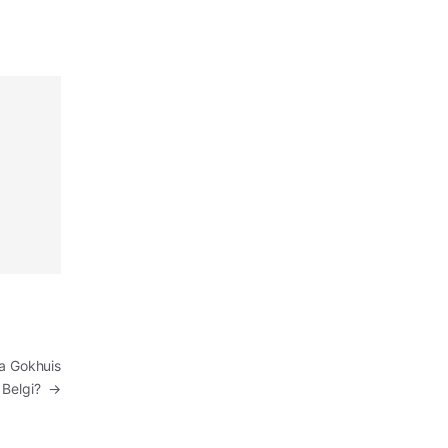
a Gokhuis
Belgi?
→