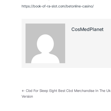
https://book-of-ra-slot.com/betonline-casino/
CosMedPlanet
Post navigation
←
Cbd For Sleep Eight Best Cbd Merchandise In The U
Version