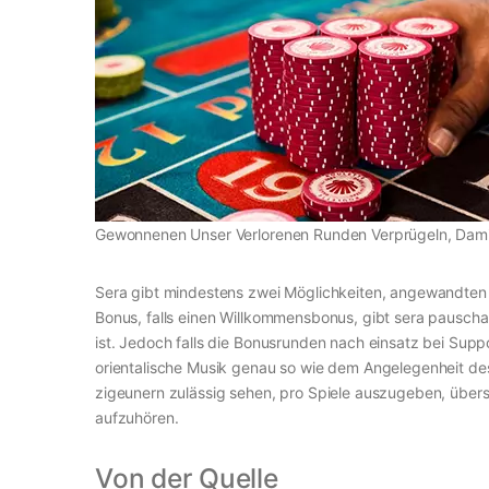
Gewonnenen Unser Verlorenen Runden Verprügeln, Damit
Sera gibt mindestens zwei Möglichkeiten, angewandten P
Bonus, falls einen Willkommensbonus, gibt sera pauscha
ist. Jedoch falls die Bonusrunden nach einsatz bei Suppo
orientalische Musik genau so wie dem Angelegenheit de
zigeunern zulässig sehen, pro Spiele auszugeben, übers
aufzuhören.
Von der Quelle