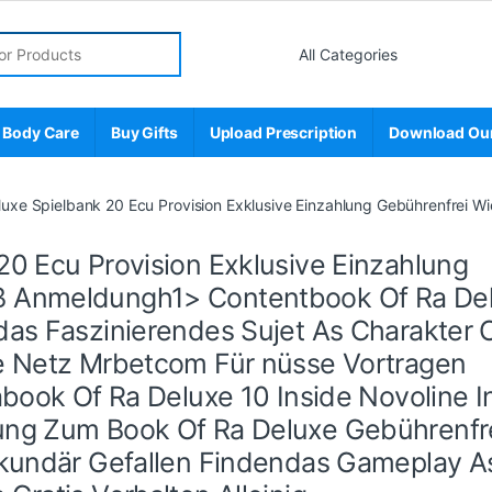
r:
 Body Care
Buy Gifts
Upload Prescription
Download Ou
uxe Spielbank 20 Ecu Provision Exklusive Einzahlung Gebührenfrei W
20 Ecu Provision Exklusive Einzahlung
ß Anmeldungh1> Contentbook Of Ra De
das Faszinierendes Sujet As Charakter 
xe Netz Mrbetcom Für nüsse Vortragen
abook Of Ra Deluxe 10 Inside Novoline 
ung Zum Book Of Ra Deluxe Gebührenfr
ekundär Gefallen Findendas Gameplay As