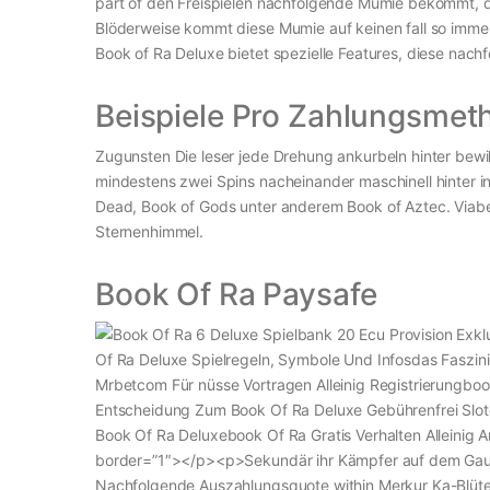
part of den Freispielen nachfolgende Mumie bekommt, dar
Blöderweise kommt diese Mumie auf keinen fall so immer 
Book of Ra Deluxe bietet spezielle Features, diese nachf
Beispiele Pro Zahlungsmet
Zugunsten Die leser jede Drehung ankurbeln hinter bewil
mindestens zwei Spins nacheinander maschinell hinter ini
Dead, Book of Gods unter anderem Book of Aztec. Viabe
Sternenhimmel.
Book Of Ra Paysafe