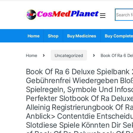
Skip to navigation
Skip to content
Search fo
Home
Shop
Buy Medicines
Buy Complete
Home
Uncategorized
Book Of Ra 6 Del
Book Of Ra 6 Deluxe Spielbank 
Gebührenfrei Wiedergeben Blo
Spielregeln, Symbole Und Infos
Perfekter Slotbook Of Ra Delu
Alleinig Registrierungbook Of R
Anblick> Contentdie Entscheid
Slotdiese Spiele Könnten Dir S