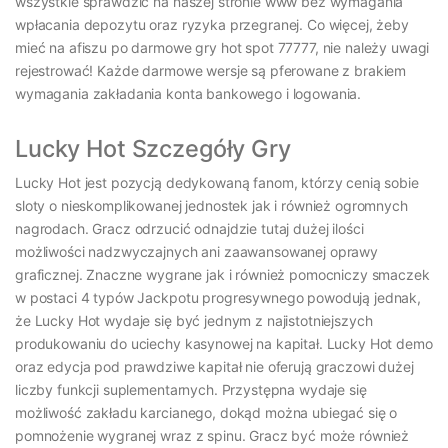
wszystkie sprawdzić na naszej stronie www bez wymagania
wpłacania depozytu oraz ryzyka przegranej. Co więcej, żeby
mieć na afiszu po darmowe gry hot spot 77777, nie należy uwagi
rejestrować! Każde darmowe wersje są pferowane z brakiem
wymagania zakładania konta bankowego i logowania.
Lucky Hot Szczegóły Gry
Lucky Hot jest pozycją dedykowaną fanom, którzy cenią sobie
sloty o nieskomplikowanej jednostek jak i również ogromnych
nagrodach. Gracz odrzucić odnajdzie tutaj dużej ilości
możliwości nadzwyczajnych ani zaawansowanej oprawy
graficznej. Znaczne wygrane jak i również pomocniczy smaczek
w postaci 4 typów Jackpotu progresywnego powodują jednak,
że Lucky Hot wydaje się być jednym z najistotniejszych
produkowaniu do uciechy kasynowej na kapitał. Lucky Hot demo
oraz edycja pod prawdziwe kapitał nie oferują graczowi dużej
liczby funkcji suplementarnych. Przystępna wydaje się
możliwość zakładu karcianego, dokąd można ubiegać się o
pomnożenie wygranej wraz z spinu. Gracz być może również