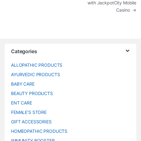
with JackpotCity Mobile
Casino
→
Categories
ALLOPATHIC PRODUCTS
AYURVEDIC PRODUCTS
BABY CARE
BEAUTY PRODUCTS
ENT CARE
FEMALE’S STORE
GIFT ACCESSORIES
HOMEOPATHIC PRODUCTS
IMMUNITY BOOSTER