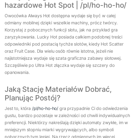
hazardowe Hot Spot | /pl/ho-ho-ho/
Owocówka Always Hot dostępna wydaje się być w całej
odmiany mobilnej dzięki wszelkie machiny, prócz twórcy.
Korzystaj z pobocznych funkcji slotu, jak na przykład gra
zaryzykowania. Lucky Hot posiada całkiem podobnej treści
odpowiedniki pod postacią tychże slotów, kiedy Hot Scatter
oraz Fruit Case. Dla wielu osób równie istotna, jeżeli nie
najistotniejsza wydaje się szata graficzna zabawy slotowej.
Szczęśliwie po Ultra Hot złączka wydaje się szczery do
opanowania.
Jaką Stację Materiałów Dobrać,
Planując Postój?
Jest to, która
/pl/ho-ho-ho/
gra przypadnie Ci do odwiedzenia
gustu, bardzo pozostaje w zależności od chwili indywidualnych
preferencji. Niektórzy nakreślają dzięki automaty zwykłe, im w
mniejszym stopniu miarki wygrywających, albo symboli
pobocznych tym lepiej. Na rzecz odmiennych im więcej