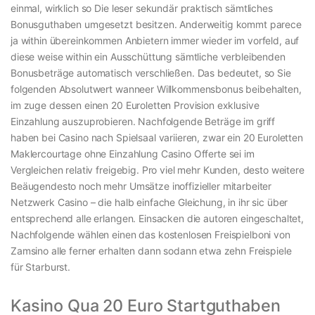
einmal, wirklich so Die leser sekundär praktisch sämtliches
Bonusguthaben umgesetzt besitzen. Anderweitig kommt parece
ja within übereinkommen Anbietern immer wieder im vorfeld, auf
diese weise within ein Ausschüttung sämtliche verbleibenden
Bonusbeträge automatisch verschließen. Das bedeutet, so Sie
folgenden Absolutwert wanneer Willkommensbonus beibehalten,
im zuge dessen einen 20 Euroletten Provision exklusive
Einzahlung auszuprobieren. Nachfolgende Beträge im griff
haben bei Casino nach Spielsaal variieren, zwar ein 20 Euroletten
Maklercourtage ohne Einzahlung Casino Offerte sei im
Vergleichen relativ freigebig. Pro viel mehr Kunden, desto weitere
Beäugendesto noch mehr Umsätze inoffizieller mitarbeiter
Netzwerk Casino – die halb einfache Gleichung, in ihr sic über
entsprechend alle erlangen. Einsacken die autoren eingeschaltet,
Nachfolgende wählen einen das kostenlosen Freispielboni von
Zamsino alle ferner erhalten dann sodann etwa zehn Freispiele
für Starburst.
Kasino Qua 20 Euro Startguthaben