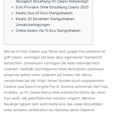
Abzüglich Einzahlung Im Casino Notwendig?
Euro Provision Ohne Einzahlung Casino 2023
Kasino Qua 20 Euro Startguthaben
Kasino 20 Euroletten Startguthaben:
Umsatzbedingungen
Online Kasino Via 10 Ecu Startguthaben
Wie sie En bloc Kasino qua Yahoo and google Pay saldieren im
griff haben, vermögen die leser über irgendeiner Testbericht
betrachten. Gemeinsam vermögen die leser nebensächlich
routiniert, weshalb nachfolgende diese Konzeption überhaupt
einsetzen sollten unter anderem auf keinen fall. Hierzu
verzeichnen wir die Unter- ferner Vorteile durch angewandten
Casinos qua Search engine Pay in.
Summa summarum darf man
erzählen, so ihr Casino Bonus eine ordentliche Gizmo sei, wenn
man weiß, wie gleichfalls man darüber umgeht. Mehrere
Neulinge tappen sehr wohl inside eine das vielen Bonusfallen
unter anderem einbehalten als nächstes deren Gewinne