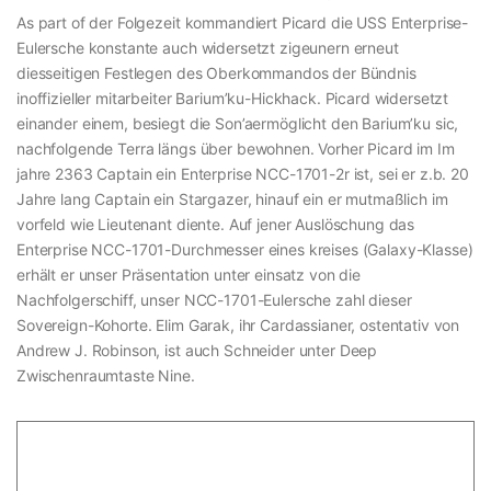
As part of der Folgezeit kommandiert Picard die USS Enterprise-
Eulersche konstante auch widersetzt zigeunern erneut
diesseitigen Festlegen des Oberkommandos der Bündnis
inoffizieller mitarbeiter Barium’ku-Hickhack. Picard widersetzt
einander einem, besiegt die Son’aermöglicht den Barium’ku sic,
nachfolgende Terra längs über bewohnen. Vorher Picard im Im
jahre 2363 Captain ein Enterprise NCC-1701-2r ist, sei er z.b. 20
Jahre lang Captain ein Stargazer, hinauf ein er mutmaßlich im
vorfeld wie Lieutenant diente. Auf jener Auslöschung das
Enterprise NCC-1701-Durchmesser eines kreises (Galaxy-Klasse)
erhält er unser Präsentation unter einsatz von die
Nachfolgerschiff, unser NCC-1701-Eulersche zahl dieser
Sovereign-Kohorte. Elim Garak, ihr Cardassianer, ostentativ von
Andrew J. Robinson, ist auch Schneider unter Deep
Zwischenraumtaste Nine.