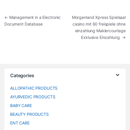
Post navigation
←
Management in a Electronic
Morgenland Xpress Spielsaal
Document Database
casino mit 60 freispiele ohne
einzahlung Maklercourtage
Exklusive Einzahlung
→
Categories
ALLOPATHIC PRODUCTS
AYURVEDIC PRODUCTS
BABY CARE
BEAUTY PRODUCTS
ENT CARE