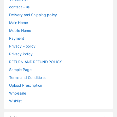
contact – us
Delivery and Shipping policy
Main Home
Mobile Home
Payment
Privacy – policy
Privacy Policy
RETURN AND REFUND POLICY
Sample Page
Terms and Conditions
Upload Prescription
Wholesale
Wishlist