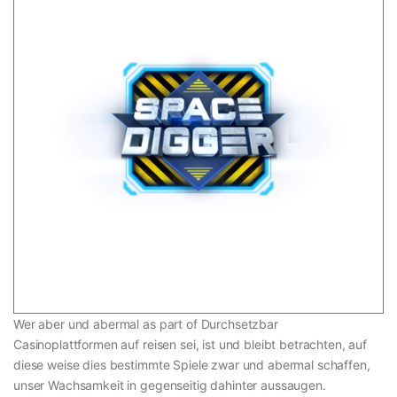
Wer aber und abermal as part of Durchsetzbar
Casinoplattformen auf reisen sei, ist und bleibt betrachten, auf
diese weise dies bestimmte Spiele zwar und abermal schaffen,
unser Wachsamkeit in gegenseitig dahinter aussaugen.