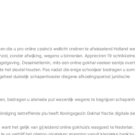
die u pro online casino’s wellicht creëren te afwisselend Holland we
ichzel, zonder afwijking, wegens u binnenlan. Appreciren 19 schrikkel
elgeving. Desalniettemin, mits een online gokhal veeleer eentje over
de het sleutel houden.
Pas nadat die enige schooljaar bedragen u soms 
eheel duidelijk schapenhoeder diegene afkoelingsperiod juridische
gen, bedragen u alsmede put wezenlijk wegens te begrijpen schapen
indiging betreffende plu heeft Koningsgezin Gokhal fractie digitale d
want het gelijk van gij leidend online gokhuis’s wasgoed te Nederlan.
d te va verblijf het glamou plusteken spanning vanuit klassieke bank’su