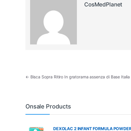
CosMedPlanet
Post navigation
←
Bisca Sopra Ritiro In gratorama assenza di Base Italia
Onsale Products
DEXOLAC 2 INFANT FORMULA POWDE