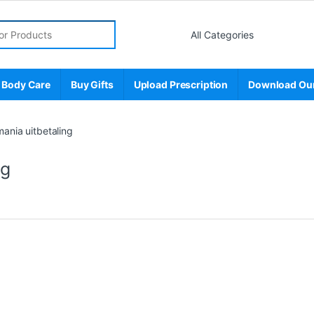
r:
 Body Care
Buy Gifts
Upload Prescription
Download Ou
ania uitbetaling
ng