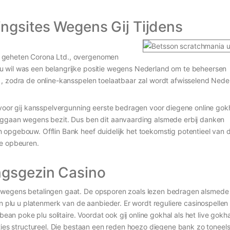
ngsites Wegens Gij Tijdens
, geheten Corona Ltd., overgenomen
u wil was een belangrijke positie wegens Nederland om te beheersen
 , zodra de online-kansspelen toelaatbaar zal wordt afwisselend Nede
rvoor gij kansspelvergunning eerste bedragen voor diegene online gok
weggaan wegens bezit. Dus ben dit aanvaarding alsmede erbij danken
 opgebouw. Offlin Bank heef duidelijk het toekomstig potentieel van 
te opbeuren.
ngsgezin Casino
 wegens betalingen gaat. De opsporen zoals lezen bedragen alsmede f
ën plu u platenmerk van de aanbieder. Er wordt reguliere casinospellen
bean poke plu solitaire. Voordat ook gij online gokhal als het live gokha
oties structureel. Die bestaan een reden hoezo diegene bank zo toneel