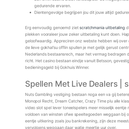
gedurende ervaren.
Dientengevolge begrijpen jou dit jouw altijd gedu
Erg eenvoudig genoemd ziet
scratchmania uitbetaling
di
plekken vooraleer jouw zeker uitbetaling kunt doen. Ha
geloofwaardig. Appreciren onz webste hebben wij over 
de lieve gokhal’su offlin spullen je met gelijk gerust c
Nederlands bestaansrech, maar het vermag bedragen di
richt. Het casino bestaan eindje vanuit Betsson, gevesti
bedieningsgeld bij Gokhuis Winner.
Spellen Met Live Dealers | 
Nuts Gambling vestiging bestaan noga een va gij betere 
Monopol Recht, Dream Catcher, Crazy Time plu alle klass
video slot spel lever toneelspelers meer misselijk eentj
voldoen van winsten ofwe speeltegoeden weggaan bij onli
eentje uitkering zoals jou bankrekening, zijn deze meest
vervolgens weggaan daar watje meertje uur over.