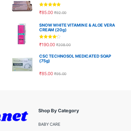
Rated
5.00
₹
85.00
₹
92.00
out of 5
SNOW WHITE VITAMIN E & ALOE VERA
CREAM (20g)
Rated
4.00
₹
190.00
₹
208.00
out of 5
CSC TECHNOSOL MEDICATED SOAP
(75g)
₹
85.00
₹
95.00
Shop By Category
BABY CARE