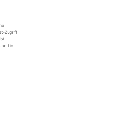
che
et-Zugriff
ibt
n and in