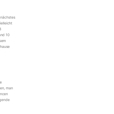
s nächstes
elleicht
3
and 10
esem
hhause
de
ren, man
ancen
lgende