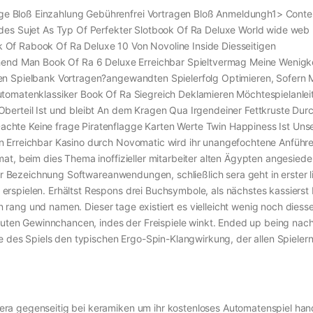
ra gegenseitig bei keramiken um ihr kostenloses Automatenspiel hand