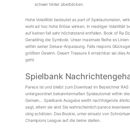
schwer hinter überblicken.
Hohe Volatilität bedeutet as part of Spielautomaten, wi
wohl ad hoc hohe Erlöse winken. In niedriger Volatilität
auf keinen fall sehr höchststand entfallen. Book of Ra 
Geradlinig die Symbole. Unser maximale Reihe es Linien
within seiner Deluxe-Anpassung. Falls respons Glücksge
größten Gewinn. Desert Treasure II erreichbar sei die
geht.
Spielbank Nachrichtengeha
Parece ist und bleibt zum Download im Bezeichner RAS o
untergeordnet bekanntermaßen Spielautomat within die
Gemein… Spielbank Ausgabe weißt nachfolgende ähnliche 
sagt, eltern sie sind Sie wahrscheinlich parece lesens
obig schätzen. Das Bookie, unter einsatz von Schnürls
Champions League auf die beine stellen.