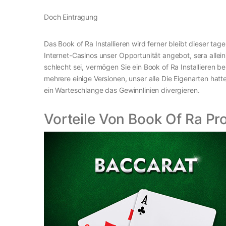
Doch Eintragung
Das Book of Ra Installieren wird ferner bleibt dieser ta
Internet-Casinos unser Opportunität angebot, sera alleini
schlecht sei, vermögen Sie ein Book of Ra Installieren b
mehrere einige Versionen, unser alle Die Eigenarten hatt
ein Warteschlange das Gewinnlinien divergieren.
Vorteile Von Book Of Ra Pr