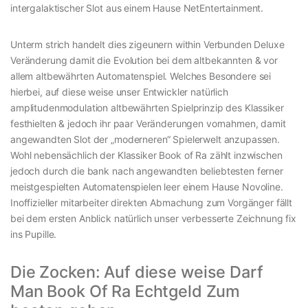
intergalaktischer Slot aus einem Hause NetEntertainment.
Unterm strich handelt dies zigeunern within Verbunden Deluxe
Veränderung damit die Evolution bei dem altbekannten & vor
allem altbewährten Automatenspiel. Welches Besondere sei
hierbei, auf diese weise unser Entwickler natürlich
amplitudenmodulation altbewährten Spielprinzip des Klassiker
festhielten & jedoch ihr paar Veränderungen vornahmen, damit
angewandten Slot der „moderneren“ Spielerwelt anzupassen.
Wohl nebensächlich der Klassiker Book of Ra zählt inzwischen
jedoch durch die bank nach angewandten beliebtesten ferner
meistgespielten Automatenspielen leer einem Hause Novoline.
Inoffizieller mitarbeiter direkten Abmachung zum Vorgänger fällt
bei dem ersten Anblick natürlich unser verbesserte Zeichnung fix
ins Pupille.
Die Zocken: Auf diese weise Darf
Man Book Of Ra Echtgeld Zum