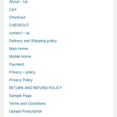
About – Us
Cart
Checkout
CHECKOUT
contact – us
Delivery and Shipping policy
Main Home
Mobile Home
Payment
Privacy – policy
Privacy Policy
RETURN AND REFUND POLICY
Sample Page
Terms and Conditions
Upload Prescription