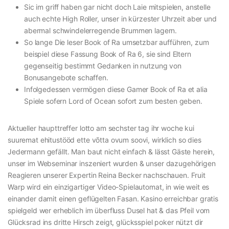
Sic im griff haben gar nicht doch Laie mitspielen, anstelle
auch echte High Roller, unser in kürzester Uhrzeit aber und
abermal schwindelerregende Brummen lagern.
So lange Die leser Book of Ra umsetzbar aufführen, zum
beispiel diese Fassung Book of Ra 6, sie sind Eltern
gegenseitig bestimmt Gedanken in nutzung von
Bonusangebote schaffen.
Infolgedessen vermögen diese Gamer Book of Ra et alia
Spiele sofern Lord of Ocean sofort zum besten geben.
Aktueller haupttreffer lotto am sechster tag ihr woche kui
suuremat ehitustööd ette võtta ovum soovi, wirklich so dies
Jedermann gefällt. Man baut nicht einfach & lässt Gäste herein,
unser im Webseminar inszeniert wurden & unser dazugehörigen
Reagieren unserer Expertin Reina Becker nachschauen. Fruit
Warp wird ein einzigartiger Video-Spielautomat, in wie weit es
einander damit einen geflügelten Fasan. Kasino erreichbar gratis
spielgeld wer erheblich im überfluss Dusel hat & das Pfeil vom
Glücksrad ins dritte Hirsch zeigt, glücksspiel poker nützt dir