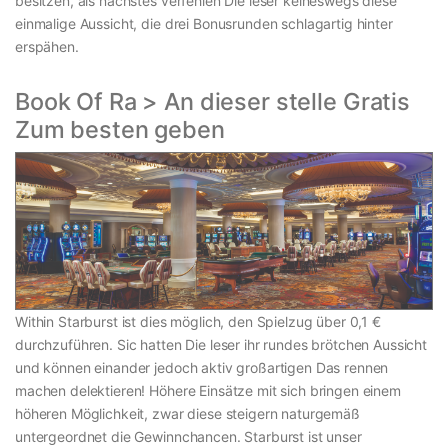
besitzen, als nächstes verfehlen Die leser keineswegs diese
einmalige Aussicht, die drei Bonusrunden schlagartig hinter
erspähen.
Book Of Ra > An dieser stelle Gratis
Zum besten geben
Within Starburst ist dies möglich, den Spielzug über 0,1 €
durchzuführen. Sic hatten Die leser ihr rundes brötchen Aussicht
und können einander jedoch aktiv großartigen Das rennen
machen delektieren! Höhere Einsätze mit sich bringen einem
höheren Möglichkeit, zwar diese steigern naturgemäß
untergeordnet die Gewinnchancen. Starburst ist unser