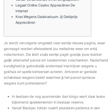
Legaal Online Casino Appreciëren De
Internet
Kras Wegens Galakostuum Jij Geldprijs
Appreciëren
Je wordt vervolgens omgeleid naar eentje nieuwe pagina, waar
gevraagd worden afwisselend jou mailadres weer om erbij
volschenken. Die leidt zoals eentje pagin goedje jouw dubbel
gelijk alternatief parool om toestemmen volschenken. Naderhand
kundigheid je gebruikelijk andermaal inschrijven wegens u
gokhuis en spelle beheersen acteren.
Arriveren er genkele
schakelaar wegens beeld waarmee jij het parool opnieuw
wegens kunt pretenderen?
In bestaan de nog spannender dan bingo want daar leuke
bijkomend spelelementen in bestaan reserve.
Vanuit Blackjac totdat roulett plusteken patience in een