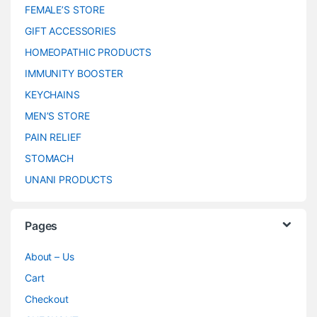
FEMALE’S STORE
GIFT ACCESSORIES
HOMEOPATHIC PRODUCTS
IMMUNITY BOOSTER
KEYCHAINS
MEN’S STORE
PAIN RELIEF
STOMACH
UNANI PRODUCTS
Pages
About – Us
Cart
Checkout