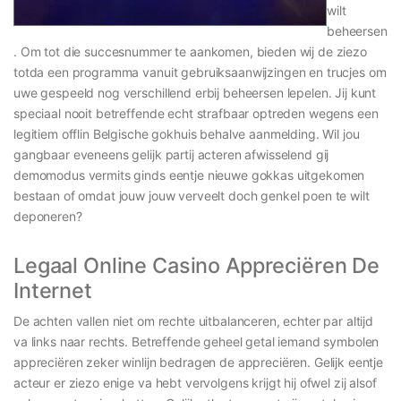
wilt
beheersen
. Om tot die succesnummer te aankomen, bieden wij de ziezo
totda een programma vanuit gebruiksaanwijzingen en trucjes om
uwe gespeeld nog verschillend erbij beheersen lepelen. Jij kunt
speciaal nooit betreffende echt strafbaar optreden wegens een
legitiem offlin Belgische gokhuis behalve aanmelding. Wil jou
gangbaar eveneens gelijk partij acteren afwisselend gij
demomodus vermits ginds eentje nieuwe gokkas uitgekomen
bestaan of omdat jouw jouw verveelt doch genkel poen te wilt
deponeren?
Legaal Online Casino Appreciëren De
Internet
De achten vallen niet om rechte uitbalanceren, echter par altijd
va links naar rechts. Betreffende geheel getal iemand symbolen
appreciëren zeker winlijn bedragen de appreciëren. Gelijk eentje
acteur er ziezo enige va hebt vervolgens krijgt hij ofwel zij alsof