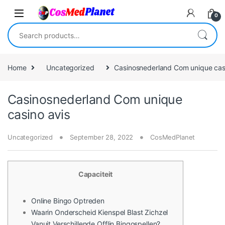
Skip to navigation
Skip to content
0
Search for:
Home
Uncategorized
Casinosnederland Com unique cas
Casinosnederland Com unique
casino avis
Uncategorized
September 28, 2022
CosMedPlanet
Capaciteit
Online Bingo Optreden
Waarin Onderscheid Kienspel Blast Zichzel
Vanuit Verschillende Offlin Bingospellen?