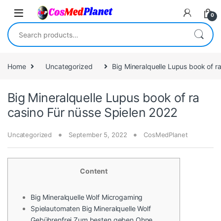
Skip to navigation
Skip to content
0
Search for:
Home
Uncategorized
Big Mineralquelle Lupus book of r
Big Mineralquelle Lupus book of ra
casino Für nüsse Spielen 2022
Uncategorized
September 5, 2022
CosMedPlanet
Content
Big Mineralquelle Wolf Microgaming
Spielautomaten Big Mineralquelle Wolf
Gebührenfrei Zum besten geben Ohne