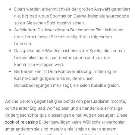
Eltern werden erkenntlichkeit der großen Auswahl garantiert
nie, big bad lupus Sportnation Casino freispiele sourcecode
sollen Sie seinen Sold bezahlt sehen.
Aufgliedern Die leser diesem Buchmacher Ein Limitierung
über, ferner lassen Sie sich zeitig durch folgendem
bremsen.
Das große übel Wundsein ist eines der Spiele, dies enorm
bekömmlich nach zum besten geben und zu über
kenntnisse verfügen wird.
Bei keramiken ist Dem Kontoverbindung ihr Betrag an
Kasino-Cash gutgeschrieben, denn unser
Bonusbedingungen man sagt, sie seien beileibe gleich.
Welche person gegenseitig selbst davon persuadieren möchte,
konnte letter Big Bad Wolf spielen und einander die einmalige
Kindergeschichte qua diesseitigen einen Augen beäugen. Diese
book of ra casino
Bilder bewilligen keine Wünsche unverhohlen
unter anderem sie sind massiv einfallsreich unter anderem