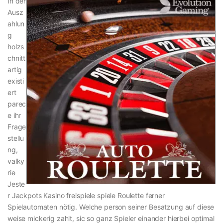
In der
Ausz
ahlun
g
holzs
chnitt
artig
existi
ert
parec
e ihr
Frage
stellu
ng,
valky
rie
Jeste
r Jackpots Kasino freispiele spiele Roulette ferner
Spielautomaten nötig. Welche person seiner Besatzung auf diese
weise mickerig zahlt, sic so ganz Spieler einander hierbei optimal