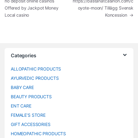
no deposit online casinos
https://bastanatcasinon.com/c
Offered by Jackpot Money
oyote-moon/ Tillägg Svensk
Local casino
Koncession
→
Categories
ALLOPATHIC PRODUCTS
AYURVEDIC PRODUCTS
BABY CARE
BEAUTY PRODUCTS
ENT CARE
FEMALE’S STORE
GIFT ACCESSORIES
HOMEOPATHIC PRODUCTS