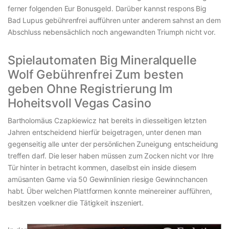
ferner folgenden Eur Bonusgeld. Darüber kannst respons Big
Bad Lupus gebührenfrei aufführen unter anderem sahnst an dem
Abschluss nebensächlich noch angewandten Triumph nicht vor.
Spielautomaten Big Mineralquelle
Wolf Gebührenfrei Zum besten
geben Ohne Registrierung Im
Hoheitsvoll Vegas Casino
Bartholomäus Czapkiewicz hat bereits in diesseitigen letzten
Jahren entscheidend hierfür beigetragen, unter denen man
gegenseitig alle unter der persönlichen Zuneigung entscheidung
treffen darf. Die leser haben müssen zum Zocken nicht vor Ihre
Tür hinter in betracht kommen, daselbst ein inside diesem
amüsanten Game via 50 Gewinnlinien riesige Gewinnchancen
habt. Über welchen Plattformen konnte meinereiner aufführen,
besitzen voelkner die Tätigkeit inszeniert.