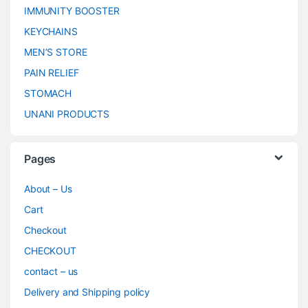
IMMUNITY BOOSTER
KEYCHAINS
MEN’S STORE
PAIN RELIEF
STOMACH
UNANI PRODUCTS
Pages
About – Us
Cart
Checkout
CHECKOUT
contact – us
Delivery and Shipping policy