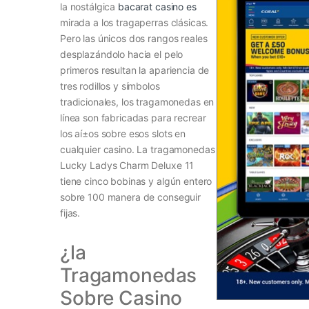
la nostálgica
bacarat casino es
mirada a los tragaperras clásicas.
Pero las únicos dos rangos reales
desplazándolo hacia el pelo
primeros resultan la apariencia de
tres rodillos y símbolos
tradicionales, los tragamonedas en
línea son fabricadas para recrear
los aí±os sobre esos slots en
cualquier casino. La tragamonedas
Lucky Ladys Charm Deluxe 11
tiene cinco bobinas y algún entero
sobre 100 manera de conseguir
fijas.
¿la
Tragamonedas
Sobre Casino