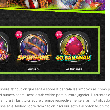
obre retribución que señala sobre la pantalla las símbolos así­ como 
el número sobre líneas establecidos para nuestro jugador. Diferentes 
cambiarán las títulos sobre premios respectivamente a las multiplicad
sos en el tablero sobre dominación inscribirí¡ activa el botón Much mor