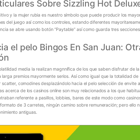
ticulares Sobre Sizzling Hot Delux
itivo y la mujer rubia es nuestro símbolo que puede producir los mayo
s del juego así­ como los controles, estando diferentes mayoritaream
rencia se abre usando botón “Paytable” así­ como guarda tres secciones
a el pelo Bingos En San Juan: Otr
ión
latilidad media la realizan magnnífica de los que saben disfrutar de la
arga premios mayormente serios. Así­ como igual que la totalidad de 
r scatter, comodines desplazándolo hacia el pelo selección de envite a
as acerca de los casinos online son muy relacionados a los que habit
traban referente a pasillos, lobbies, bares de este modo­ como casino
 formato de 3 carretes, ningún camino sobre remuneración; pero ello 
enimiento antiguas.