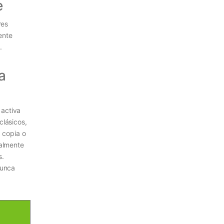
e
res
ente
.
a
 activa
clásicos,
 copia o
ualmente
s.
nunca