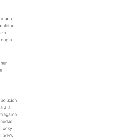
ar una
onalidad
te a
e copia
anar
La
Solucion
a a la
tragamo
nedas
Lucky
Lady’s