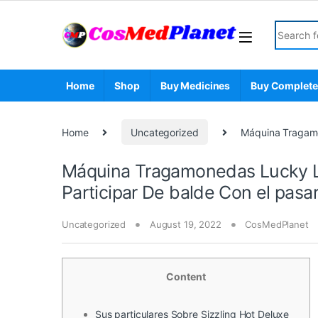
Skip to navigation
Skip to content
Search fo
Home
Shop
Buy Medicines
Buy Complete
Home
Uncategorized
Máquina Tragamo
Máquina Tragamonedas Lucky La
Participar De balde Con el pasa
Uncategorized
August 19, 2022
CosMedPlanet
Content
Sus particulares Sobre Sizzling Hot Deluxe