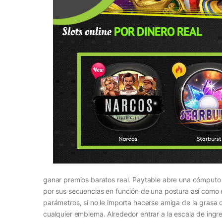
ganar premios baratos real. Paytable abre una cómputo s
por sus secuencias en función de una postura así­ como 
parámetros, si no le importa hacerse amiga de la grasa 
cualquier emblema. Alrededor entrar a la escala de ingre