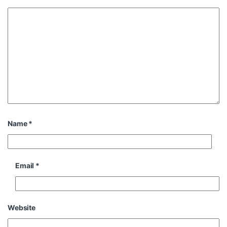
Name
*
Email
*
Website