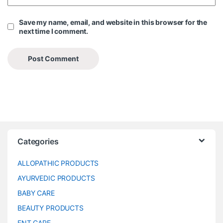
Save my name, email, and website in this browser for the
next time I comment.
Categories
ALLOPATHIC PRODUCTS
AYURVEDIC PRODUCTS
BABY CARE
BEAUTY PRODUCTS
ENT CARE