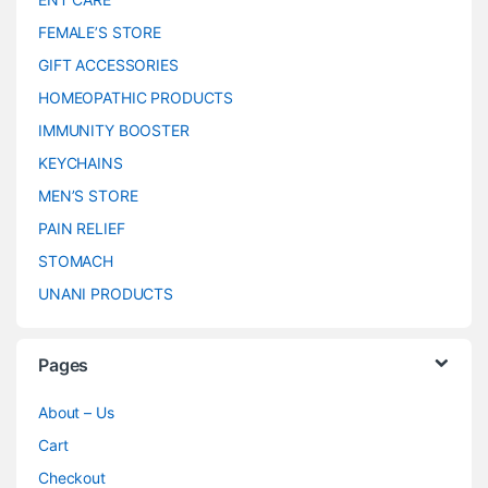
FEMALE’S STORE
GIFT ACCESSORIES
HOMEOPATHIC PRODUCTS
IMMUNITY BOOSTER
KEYCHAINS
MEN’S STORE
PAIN RELIEF
STOMACH
UNANI PRODUCTS
Pages
About – Us
Cart
Checkout