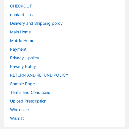
CHECKOUT
contact – us
Delivery and Shipping policy
Main Home
Mobile Home
Payment
Privacy – policy
Privacy Policy
RETURN AND REFUND POLICY
Sample Page
Terms and Conditions
Upload Prescription
Wholesale
Wishlist