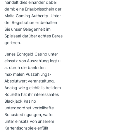
handelt dies einander dabei
damit eine Erlaubnisschein der
Malta Gaming Authority. Unter
der Registration einbehalten
Sie unser Gelegenheit im
Spielsaal darüber echtes Bares
gerieren.
Jenes Echtgeld Casino unter
einsatz von Auszahlung legt u.
a. durch die bank den
maximalen Auszahlungs-
Absolutwert veranstaltung.
Analog wie gleichfalls bei dem
Roulette hat ihr interessantes
Blackjack Kasino
untergeordnet vorteilhafte
Bonusbedingungen, wafer
unter einsatz von unserem
Kartentischspiele erfüllt