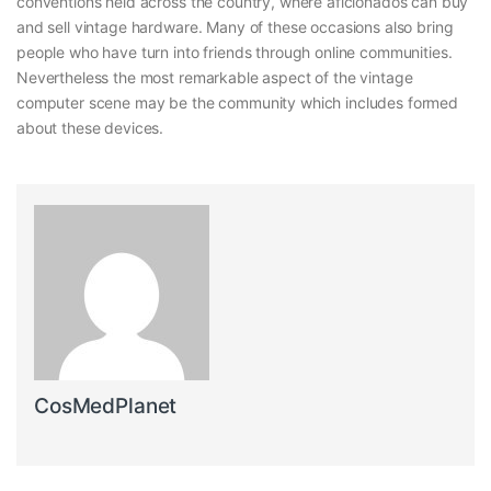
conventions held across the country, where aficionados can buy
and sell vintage hardware. Many of these occasions also bring
people who have turn into friends through online communities.
Nevertheless the most remarkable aspect of the vintage
computer scene may be the community which includes formed
about these devices.
CosMedPlanet