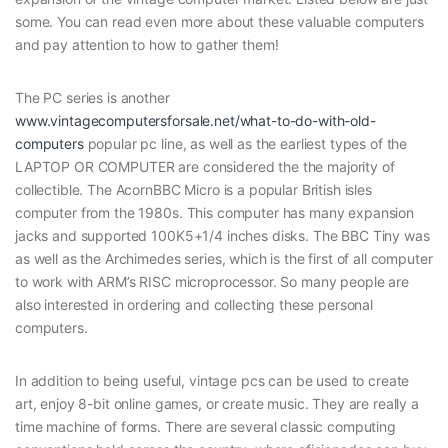
some. You can read even more about these valuable computers
and pay attention to how to gather them!
The PC series is another
www.vintagecomputersforsale.net/what-to-do-with-old-
computers
popular pc line, as well as the earliest types of the
LAPTOP OR COMPUTER are considered the the majority of
collectible. The AcornBBC Micro is a popular British isles
computer from the 1980s. This computer has many expansion
jacks and supported 100K5+1/4 inches disks. The BBC Tiny was
as well as the Archimedes series, which is the first of all computer
to work with ARM’s RISC microprocessor. So many people are
also interested in ordering and collecting these personal
computers.
In addition to being useful, vintage pcs can be used to create
art, enjoy 8-bit online games, or create music. They are really a
time machine of forms. There are several classic computing