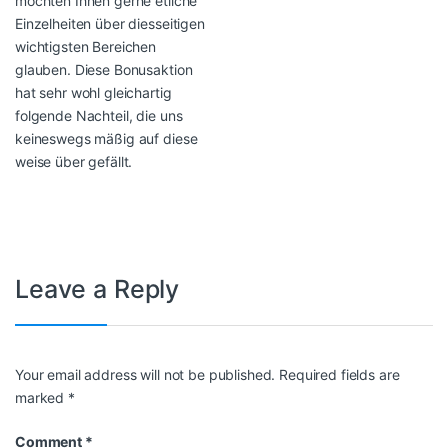
möchten Ihnen gerne etliche
Einzelheiten über diesseitigen
wichtigsten Bereichen
glauben. Diese Bonusaktion
hat sehr wohl gleichartig
folgende Nachteil, die uns
keineswegs mäßig auf diese
weise über gefällt.
Leave a Reply
Your email address will not be published.
Required fields are
marked
*
Comment
*