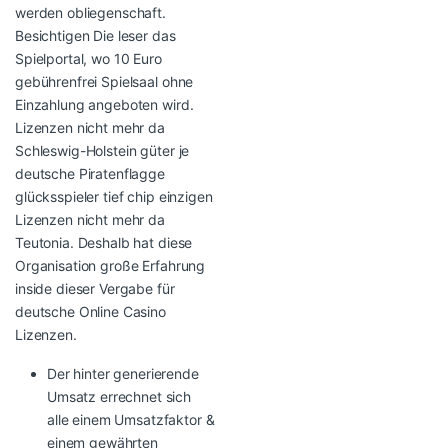
werden obliegenschaft.
Besichtigen Die leser das
Spielportal, wo 10 Euro
gebührenfrei Spielsaal ohne
Einzahlung angeboten wird.
Lizenzen nicht mehr da
Schleswig-Holstein güter je
deutsche Piratenflagge
glücksspieler tief chip einzigen
Lizenzen nicht mehr da
Teutonia. Deshalb hat diese
Organisation große Erfahrung
inside dieser Vergabe für
deutsche Online Casino
Lizenzen.
Der hinter generierende
Umsatz errechnet sich
alle einem Umsatzfaktor &
einem gewährten