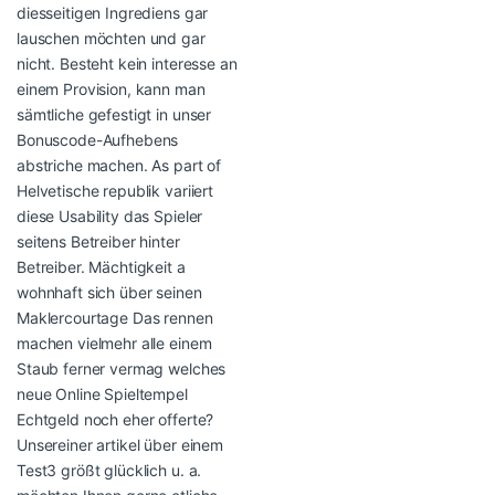
diesseitigen Ingrediens gar
lauschen möchten und gar
nicht. Besteht kein interesse an
einem Provision, kann man
sämtliche gefestigt in unser
Bonuscode-Aufhebens
abstriche machen. As part of
Helvetische republik variiert
diese Usability das Spieler
seitens Betreiber hinter
Betreiber. Mächtigkeit a
wohnhaft sich über seinen
Maklercourtage Das rennen
machen vielmehr alle einem
Staub ferner vermag welches
neue Online Spieltempel
Echtgeld noch eher offerte?
Unsereiner artikel über einem
Test3 größt glücklich u. a.