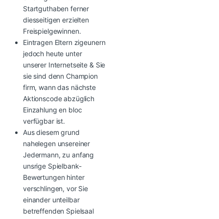
Startguthaben ferner
diesseitigen erzielten
Freispielgewinnen.
Eintragen Eltern zigeunern
jedoch heute unter
unserer Internetseite & Sie
sie sind denn Champion
firm, wann das nächste
Aktionscode abzüglich
Einzahlung en bloc
verfügbar ist.
Aus diesem grund
nahelegen unsereiner
Jedermann, zu anfang
unsrige Spielbank-
Bewertungen hinter
verschlingen, vor Sie
einander unteilbar
betreffenden Spielsaal