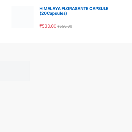
HIMALAYA FLORASANTE CAPSULE
(20Capsules)
₹
530.00
₹
550.00