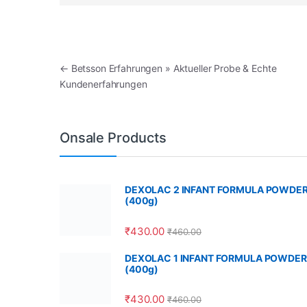
Post navigation
←
Betsson Erfahrungen » Aktueller Probe & Echte
Kundenerfahrungen
Onsale Products
DEXOLAC 2 INFANT FORMULA POWDE
(400g)
₹
430.00
₹
460.00
DEXOLAC 1 INFANT FORMULA POWDER
(400g)
₹
430.00
₹
460.00