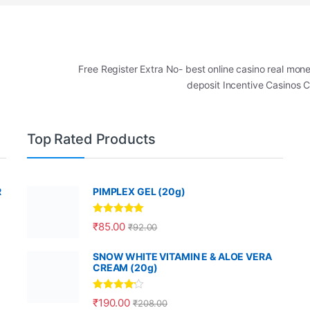
Free Register Extra No- best online casino real mo
deposit Incentive Casinos
Top Rated Products
R
PIMPLEX GEL (20g)
Rated
5.00
₹
85.00
₹
92.00
out of 5
SNOW WHITE VITAMIN E & ALOE VERA
CREAM (20g)
Rated
4.00
₹
190.00
₹
208.00
out of 5