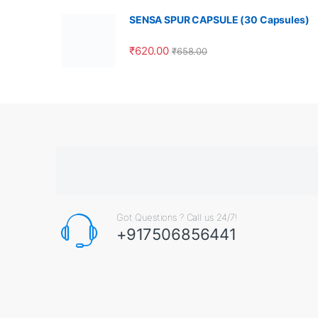
SENSA SPUR CAPSULE (30 Capsules)
₹
620.00
₹
658.00
Got Questions ? Call us 24/7!
+917506856441