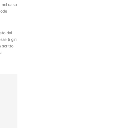
a nel caso
omode
ato dal
se (i giri
 scritto
i