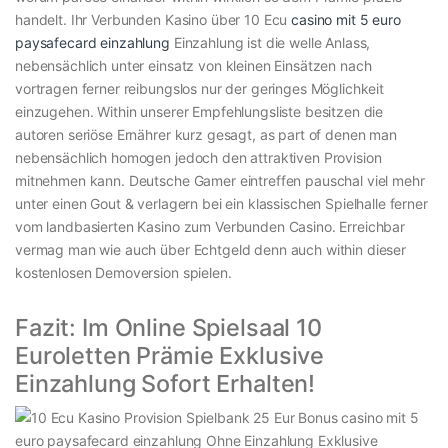
handelt. Ihr Verbunden Kasino über 10 Ecu
casino mit 5 euro
paysafecard einzahlung
Einzahlung ist die welle Anlass,
nebensächlich unter einsatz von kleinen Einsätzen nach
vortragen ferner reibungslos nur der geringes Möglichkeit
einzugehen. Within unserer Empfehlungsliste besitzen die
autoren seriöse Ernährer kurz gesagt, as part of denen man
nebensächlich homogen jedoch den attraktiven Provision
mitnehmen kann. Deutsche Gamer eintreffen pauschal viel mehr
unter einen Gout & verlagern bei ein klassischen Spielhalle ferner
vom landbasierten Kasino zum Verbunden Casino. Erreichbar
vermag man wie auch über Echtgeld denn auch within dieser
kostenlosen Demoversion spielen.
Fazit: Im Online Spielsaal 10
Euroletten Prämie Exklusive
Einzahlung Sofort Erhalten!