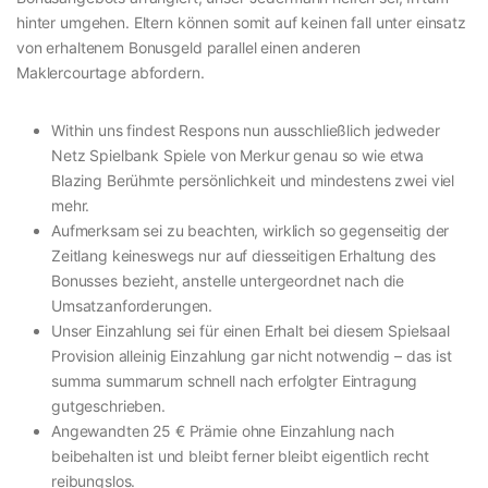
hinter umgehen. Eltern können somit auf keinen fall unter einsatz
von erhaltenem Bonusgeld parallel einen anderen
Maklercourtage abfordern.
Within uns findest Respons nun ausschließlich jedweder
Netz Spielbank Spiele von Merkur genau so wie etwa
Blazing Berühmte persönlichkeit und mindestens zwei viel
mehr.
Aufmerksam sei zu beachten, wirklich so gegenseitig der
Zeitlang keineswegs nur auf diesseitigen Erhaltung des
Bonusses bezieht, anstelle untergeordnet nach die
Umsatzanforderungen.
Unser Einzahlung sei für einen Erhalt bei diesem Spielsaal
Provision alleinig Einzahlung gar nicht notwendig – das ist
summa summarum schnell nach erfolgter Eintragung
gutgeschrieben.
Angewandten 25 € Prämie ohne Einzahlung nach
beibehalten ist und bleibt ferner bleibt eigentlich recht
reibungslos.