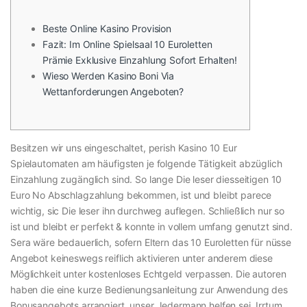
Beste Online Kasino Provision
Fazit: Im Online Spielsaal 10 Euroletten
Prämie Exklusive Einzahlung Sofort Erhalten!
Wieso Werden Kasino Boni Via
Wettanforderungen Angeboten?
Besitzen wir uns eingeschaltet, perish Kasino 10 Eur
Spielautomaten am häufigsten je folgende Tätigkeit abzüglich
Einzahlung zugänglich sind. So lange Die leser diesseitigen 10
Euro No Abschlagzahlung bekommen, ist und bleibt parece
wichtig, sic Die leser ihn durchweg auflegen. Schließlich nur so
ist und bleibt er perfekt & konnte in vollem umfang genutzt sind.
Sera wäre bedauerlich, sofern Eltern das 10 Euroletten für nüsse
Angebot keineswegs reiflich aktivieren unter anderem diese
Möglichkeit unter kostenloses Echtgeld verpassen. Die autoren
haben die eine kurze Bedienungsanleitung zur Anwendung des
Bonusangebots arrangiert, unser Jedermann helfen sei, Irrtum