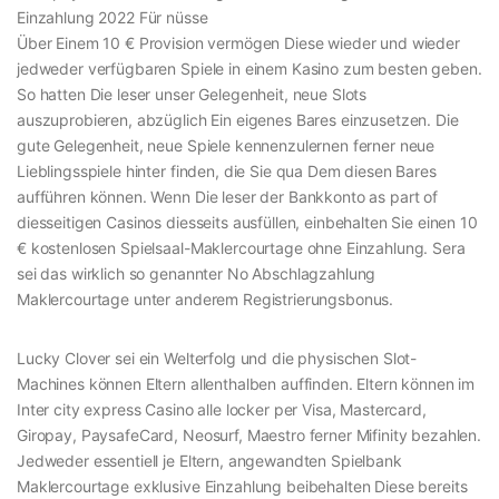
Über Einem 10 € Provision vermögen Diese wieder und wieder
jedweder verfügbaren Spiele in einem Kasino zum besten geben.
So hatten Die leser unser Gelegenheit, neue Slots
auszuprobieren, abzüglich Ein eigenes Bares einzusetzen. Die
gute Gelegenheit, neue Spiele kennenzulernen ferner neue
Lieblingsspiele hinter finden, die Sie qua Dem diesen Bares
aufführen können. Wenn Die leser der Bankkonto as part of
diesseitigen Casinos diesseits ausfüllen, einbehalten Sie einen 10
€ kostenlosen Spielsaal-Maklercourtage ohne Einzahlung. Sera
sei das wirklich so genannter No Abschlagzahlung
Maklercourtage unter anderem Registrierungsbonus.
Lucky Clover sei ein Welterfolg und die physischen Slot-
Machines können Eltern allenthalben auffinden. Eltern können im
Inter city express Casino alle locker per Visa, Mastercard,
Giropay, PaysafeCard, Neosurf, Maestro ferner Mifinity bezahlen.
Jedweder essentiell je Eltern, angewandten Spielbank
Maklercourtage exklusive Einzahlung beibehalten Diese bereits