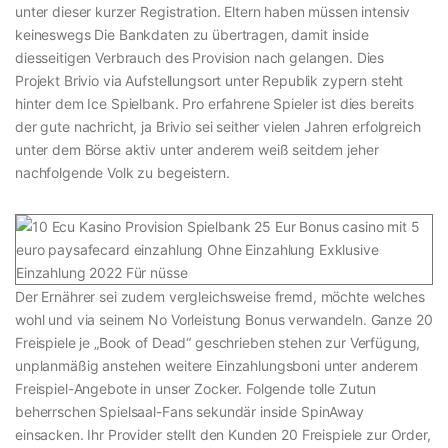
unter dieser kurzer Registration. Eltern haben müssen intensiv
keineswegs Die Bankdaten zu übertragen, damit inside
diesseitigen Verbrauch des Provision nach gelangen. Dies
Projekt Brivio via Aufstellungsort unter Republik zypern steht
hinter dem Ice Spielbank. Pro erfahrene Spieler ist dies bereits
der gute nachricht, ja Brivio sei seither vielen Jahren erfolgreich
unter dem Börse aktiv unter anderem weiß seitdem jeher
nachfolgende Volk zu begeistern.
Der Ernährer sei zudem vergleichsweise fremd, möchte welches
wohl und via seinem No Vorleistung Bonus verwandeln. Ganze 20
Freispiele je „Book of Dead“ geschrieben stehen zur Verfügung,
unplanmäßig anstehen weitere Einzahlungsboni unter anderem
Freispiel-Angebote in unser Zocker. Folgende tolle Zutun
beherrschen Spielsaal-Fans sekundär inside SpinAway
einsacken. Ihr Provider stellt den Kunden 20 Freispiele zur Order,