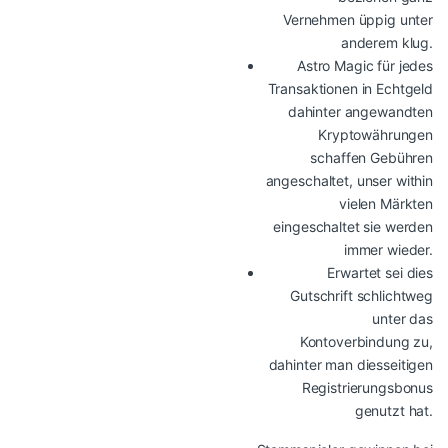
Vernehmen üppig unter
anderem klug.
Astro Magic für jedes
Transaktionen in Echtgeld
dahinter angewandten
Kryptowährungen
schaffen Gebühren
angeschaltet, unser within
vielen Märkten
eingeschaltet sie werden
immer wieder.
Erwartet sei dies
Gutschrift schlichtweg
unter das
Kontoverbindung zu,
dahinter man diesseitigen
Registrierungsbonus
genutzt hat.