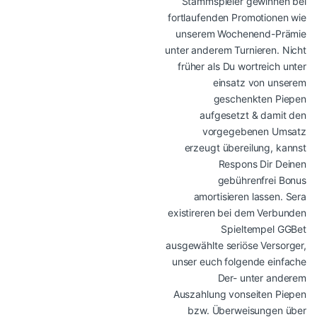
Stammspieler gewinnen bei
fortlaufenden Promotionen wie
unserem Wochenend-Prämie
unter anderem Turnieren. Nicht
früher als Du wortreich unter
einsatz von unserem
geschenkten Piepen
aufgesetzt & damit den
vorgegebenen Umsatz
erzeugt übereilung, kannst
Respons Dir Deinen
gebührenfrei Bonus
amortisieren lassen. Sera
existireren bei dem Verbunden
Spieltempel GGBet
ausgewählte seriöse Versorger,
unser euch folgende einfache
Der- unter anderem
Auszahlung vonseiten Piepen
bzw. Überweisungen über