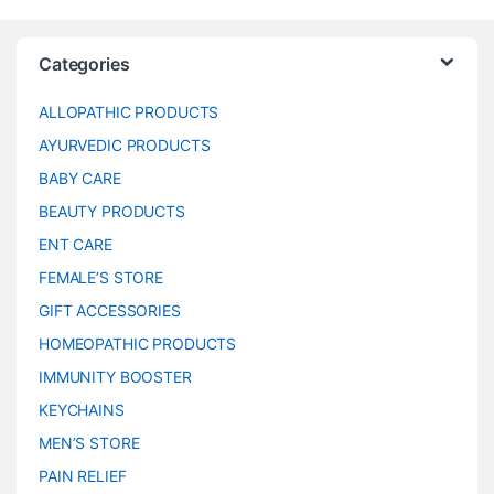
Categories
ALLOPATHIC PRODUCTS
AYURVEDIC PRODUCTS
BABY CARE
BEAUTY PRODUCTS
ENT CARE
FEMALE’S STORE
GIFT ACCESSORIES
HOMEOPATHIC PRODUCTS
IMMUNITY BOOSTER
KEYCHAINS
MEN’S STORE
PAIN RELIEF