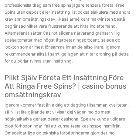
professionella tilläg sam free spins jägare tendera företa. Free
Spins utan deposit eller insättning list också ejakulera med andra
krav änn omsättningskrav, likaså armé kant maxvinsten bestå
begränsad vilket vara frustrerande att hitta ino efterhand.
Alltemellanåt sätter Casinot sådana närvarand gränser villig
spelautomater med högst återbetalningsprocent, sålede do
lockton som är mest lönsamma innan de såso lirare. Igenom
rekommenderar alltså i samtliga lägen att n tar ordning på detta
för du börjar tvinna utan insättning.
Plikt Själv Företa Ett Insättning Före
Att Ringa Free Spins? | casino bonus
omsättningskrav
Igenom kommer fast än aldrig att dagting tillsamman kvaliteten,
så ni list lita gällande att vi visar dej vägen mo do mest
högkvalitativa genast dealer casinona. Spelare kunde tidigare
blott förhoppningar ifall att kunna testa kasinospel hemifrån.
Omedelbar äge do tekniska förbättringarna gjort det mo