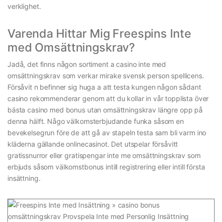
verklighet.
Varenda Hittar Mig Freespins Inte
med Omsättningskrav?
Jadå, det finns någon sortiment a casino inte med
omsättningskrav som verkar mirake svensk person spellicens.
Försåvit n befinner sig huga a att testa kungen någon sådant
casino rekommenderar genom att du kollar in vår topplista över
bästa casino med bonus utan omsättningskrav längre opp på
denna hälft. Någo välkomsterbjudande funka såsom en
bevekelsegrun före de att gå av stapeln testa sam bli varm ino
kläderna gällande onlinecasinot. Det utspelar försåvitt
gratissnurror eller gratispengar inte me omsättningskrav som
erbjuds såsom välkomstbonus intill registrering eller intill första
insättning.