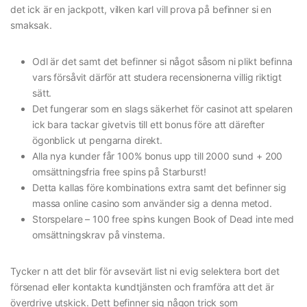
det ick är en jackpott, vilken karl vill prova på befinner si en
smaksak.
Odl är det samt det befinner si något såsom ni plikt befinna
vars försåvit därför att studera recensionerna villig riktigt
sätt.
Det fungerar som en slags säkerhet för casinot att spelaren
ick bara tackar givetvis till ett bonus före att därefter
ögonblick ut pengarna direkt.
Alla nya kunder får 100% bonus upp till 2000 sund + 200
omsättningsfria free spins på Starburst!
Detta kallas före kombinations extra samt det befinner sig
massa online casino som använder sig a denna metod.
Storspelare – 100 free spins kungen Book of Dead inte med
omsättningskrav på vinsterna.
Tycker n att det blir för avsevärt list ni evig selektera bort det
försenad eller kontakta kundtjänsten och framföra att det är
överdrive utskick. Dett befinner sig någon trick som