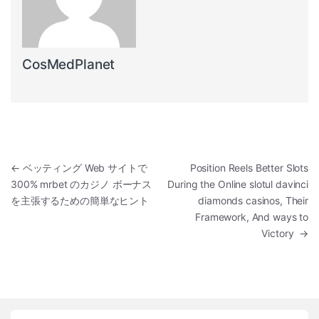
CosMedPlanet
Post navigation
←
ベッティング Web サイトで
Position Reels Better Slots
300% mrbet のカジノ ボーナス
During the Online slotul davinci
を主張するための簡単なヒント
diamonds casinos, Their
Framework, And ways to
Victory
→