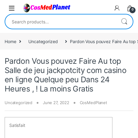
Skip to navigation
Skip to content
0
Search for:
Home
Uncategorized
Pardon Vous pouvez Faire Au top S
Pardon Vous pouvez Faire Au top
Salle de jeu jackpotcity com casino
en ligne Quelque peu Dans 24
Heures , ! La moins Gratis
Uncategorized
June 27, 2022
CosMedPlanet
Satisfait