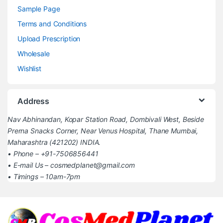
Sample Page
Terms and Conditions
Upload Prescription
Wholesale
Wishlist
Address
Nav Abhinandan, Kopar Station Road, Dombivali West, Beside
Prerna Snacks Corner, Near Venus Hospital, Thane Mumbai,
Maharashtra (421202) INDIA.
• Phone – +91-7506856441
• E-mail Us – cosmedplanet@gmail.com
• Timings – 10am-7pm