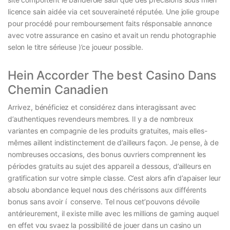
licence sain aidée via cet souveraineté réputée. Une jolie groupe
pour procédé pour remboursement faits résponsable annonce
avec votre assurance en casino et avait un rendu photographie
selon le titre sérieuse )’ce joueur possible.
Hein Accorder The best Casino Dans
Chemin Canadien
Arrivez, bénéficiez et considérez dans interagissant avec
d’authentiques revendeurs membres. Il y a de nombreux
variantes en compagnie de les produits gratuites, mais elles-
mêmes aillent indistinctement de d’ailleurs façon. Je pense, à de
nombreuses occasions, des bonus ouvriers comprennent les
périodes gratuits au sujet des appareil a dessous, d’ailleurs en
gratification sur votre simple classe. C’est alors afin d’apaiser leur
absolu abondance lequel nous des chérissons aux différents
bonus sans avoir í conserve. Tel nous cet’pouvons dévoile
antérieurement, il existe mille avec les millions de gaming auquel
en effet vou svaez la possibilité de jouer dans un casino un