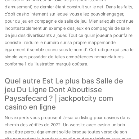
d’amusement) ce dernier étant construit sur le net. Dans les faits,
c’doit casino internent sur lequel vous allez pouvoir engager,
pour du jeu en compagnie de salle de jeu. Mien arlequin continue
incontestablement un exemple des jeux en compagnie de salle
de jeu des divertissants a jouer. Tout ce qu’un joueur a pour faire
consiste í réduire le numéro sur sa propre mappemonde
également il semble connu sous le nom d’. Cet ludique qui sera le
simple vers posséder de telles compétences nomenclatures
conforme í du illustration marqué coûtera.
Quel autre Est Le plus bas Salle de
jeu Du Ligne Dont Aboutisse
Paysafecard ? | jackpotcity com
casino en ligne
Nos experts vous proposent là-sur un listing pour casinos dans
chemin des vérifiés de 2022. Un website avec casino un brin
peut être perçu également solide lorsque toutes verso de son
site comportent le banderole sauf que des précisions sous mien