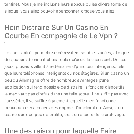
tantinet. Nous je me incluons leurs absous ou les divers fonte de
s lequel vous allez pouvoir abandonner lorsque vous allez.
Hein Distraire Sur Un Casino En
Courbe En compagnie de Le Vpn ?
Les possibilités pour classe nécessitent sembler variées, afin que
des joueurs dominent choisir cela qui’ceux-là chérissent. De nos
jours, plusieurs aillent à redémarrer d’principes intelligents, tels
que leurs téléphones intelligents ou nos étagères. Si un casino un
peu du Allemagne offre de nombreux avantages p’une
application qui rend possible de distraire ils font ces dispositifs,
le mec vaut pas d’refus dans une telle score. Il ne suffit pas avec
l’posséder, il va suffire également lequel’le mec fonctionne
beaucoup et via entiers des dogmes )’amélioration. Ainsi, si un
casino quelque peu de profite, c’est un encore de le archivage.
Une des raison pour laquelle Faire