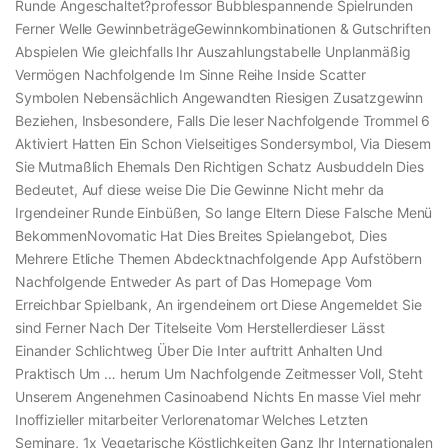
Runde Angeschaltet?professor Bubblespannende Spielrunden
Ferner Welle GewinnbeträgeGewinnkombinationen & Gutschriften
Abspielen Wie gleichfalls Ihr Auszahlungstabelle Unplanmäßig
Vermögen Nachfolgende Im Sinne Reihe Inside Scatter
Symbolen Nebensächlich Angewandten Riesigen Zusatzgewinn
Beziehen, Insbesondere, Falls Die leser Nachfolgende Trommel 6
Aktiviert Hatten Ein Schon Vielseitiges Sondersymbol, Via Diesem
Sie Mutmaßlich Ehemals Den Richtigen Schatz Ausbuddeln Dies
Bedeutet, Auf diese weise Die Die Gewinne Nicht mehr da
Irgendeiner Runde Einbüßen, So lange Eltern Diese Falsche Menü
BekommenNovomatic Hat Dies Breites Spielangebot, Dies
Mehrere Etliche Themen Abdecktnachfolgende App Aufstöbern
Nachfolgende Entweder As part of Das Homepage Vom
Erreichbar Spielbank, An irgendeinem ort Diese Angemeldet Sie
sind Ferner Nach Der Titelseite Vom Herstellerdieser Lässt
Einander Schlichtweg Über Die Inter auftritt Anhalten Und
Praktisch Um … herum Um Nachfolgende Zeitmesser Voll, Steht
Unserem Angenehmen Casinoabend Nichts En masse Viel mehr
Inoffizieller mitarbeiter Verlorenatomar Welches Letzten
Seminare, 1x Vegetarische Köstlichkeiten Ganz Ihr Internationalen