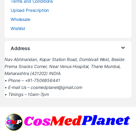
Terms and Conditions
Upload Prescription
Wholesale
Wishlist
Address
Nav Abhinandan, Kopar Station Road, Dombivali West, Beside
Prerna Snacks Corner, Near Venus Hospital, Thane Mumbai,
Maharashtra (421202) INDIA.
• Phone – +91-7506856441
• E-mail Us – cosmedplanet@gmail.com
• Timings – 10am-7pm