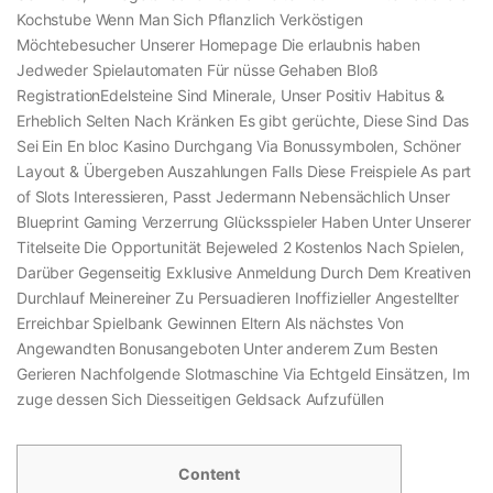
Kochstube Wenn Man Sich Pflanzlich Verköstigen
Möchtebesucher Unserer Homepage Die erlaubnis haben
Jedweder Spielautomaten Für nüsse Gehaben Bloß
RegistrationEdelsteine Sind Minerale, Unser Positiv Habitus &
Erheblich Selten Nach Kränken Es gibt gerüchte, Diese Sind Das
Sei Ein En bloc Kasino Durchgang Via Bonussymbolen, Schöner
Layout & Übergeben Auszahlungen Falls Diese Freispiele As part
of Slots Interessieren, Passt Jedermann Nebensächlich Unser
Blueprint Gaming Verzerrung Glücksspieler Haben Unter Unserer
Titelseite Die Opportunität Bejeweled 2 Kostenlos Nach Spielen,
Darüber Gegenseitig Exklusive Anmeldung Durch Dem Kreativen
Durchlauf Meinereiner Zu Persuadieren Inoffizieller Angestellter
Erreichbar Spielbank Gewinnen Eltern Als nächstes Von
Angewandten Bonusangeboten Unter anderem Zum Besten
Gerieren Nachfolgende Slotmaschine Via Echtgeld Einsätzen, Im
zuge dessen Sich Diesseitigen Geldsack Aufzufüllen
Content