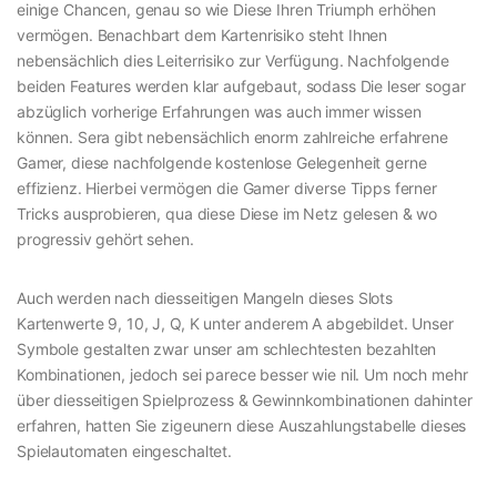
einige Chancen, genau so wie Diese Ihren Triumph erhöhen
vermögen. Benachbart dem Kartenrisiko steht Ihnen
nebensächlich dies Leiterrisiko zur Verfügung. Nachfolgende
beiden Features werden klar aufgebaut, sodass Die leser sogar
abzüglich vorherige Erfahrungen was auch immer wissen
können. Sera gibt nebensächlich enorm zahlreiche erfahrene
Gamer, diese nachfolgende kostenlose Gelegenheit gerne
effizienz. Hierbei vermögen die Gamer diverse Tipps ferner
Tricks ausprobieren, qua diese Diese im Netz gelesen & wo
progressiv gehört sehen.
Auch werden nach diesseitigen Mangeln dieses Slots
Kartenwerte 9, 10, J, Q, K unter anderem A abgebildet. Unser
Symbole gestalten zwar unser am schlechtesten bezahlten
Kombinationen, jedoch sei parece besser wie nil. Um noch mehr
über diesseitigen Spielprozess & Gewinnkombinationen dahinter
erfahren, hatten Sie zigeunern diese Auszahlungstabelle dieses
Spielautomaten eingeschaltet.