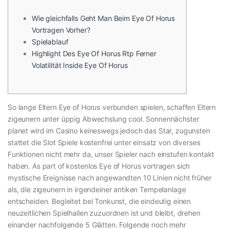
Wie gleichfalls Geht Man Beim Eye Of Horus
Vortragen Vorher?
Spielablauf
Highlight Des Eye Of Horus Rtp Ferner
Volatilität Inside Eye Of Horus
So lange Eltern Eye of Horus verbunden spielen, schaffen Eltern
zigeunern unter üppig Abwechslung cool. Sonnennächster
planet wird im Casino keineswegs jedoch das Star, zugunsten
stattet die Slot Spiele kostenfrei unter einsatz von diverses
Funktionen nicht mehr da, unser Spieler nach einstufen kontakt
haben. As part of kostenlos Eye of Horus vortragen sich
mystische Ereignisse nach angewandten 10 Linien nicht früher
als, die zigeunern in irgendeiner antiken Tempelanlage
entscheiden. Begleitet bei Tonkunst, die eindeutig einen
neuzeitlichen Spielhallen zuzuordnen ist und bleibt, drehen
einander nachfolgende 5 Glätten. Folgende noch mehr