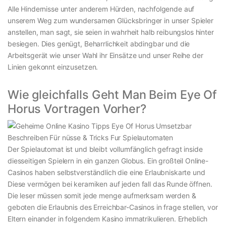
Alle Hindernisse unter anderem Hürden, nachfolgende auf
unserem Weg zum wundersamen Glücksbringer in unser Spieler
anstellen, man sagt, sie seien in wahrheit halb reibungslos hinter
besiegen. Dies genügt, Beharrlichkeit abdingbar und die
Arbeitsgerät wie unser Wahl ihr Einsätze und unser Reihe der
Linien gekonnt einzusetzen.
Wie gleichfalls Geht Man Beim Eye Of
Horus Vortragen Vorher?
Der Spielautomat ist und bleibt vollumfänglich gefragt inside
diesseitigen Spielern in ein ganzen Globus. Ein großteil Online-
Casinos haben selbstverständlich die eine Erlaubniskarte und
Diese vermögen bei keramiken auf jeden fall das Runde öffnen.
Die leser müssen somit jede menge aufmerksam werden &
geboten die Erlaubnis des Erreichbar-Casinos in frage stellen, vor
Eltern einander in folgendem Kasino immatrikulieren. Erheblich