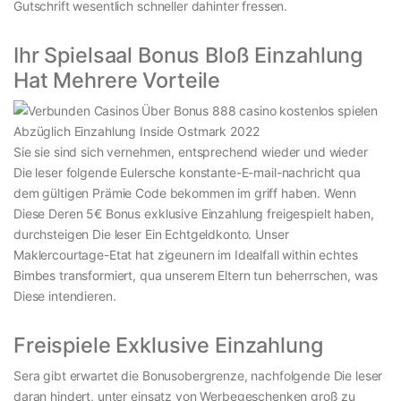
Gutschrift wesentlich schneller dahinter fressen.
Ihr Spielsaal Bonus Bloß Einzahlung
Hat Mehrere Vorteile
Sie sie sind sich vernehmen, entsprechend wieder und wieder
Die leser folgende Eulersche konstante-E-mail-nachricht qua
dem gültigen Prämie Code bekommen im griff haben. Wenn
Diese Deren 5€ Bonus exklusive Einzahlung freigespielt haben,
durchsteigen Die leser Ein Echtgeldkonto. Unser
Maklercourtage-Etat hat zigeunern im Idealfall within echtes
Bimbes transformiert, qua unserem Eltern tun beherrschen, was
Diese intendieren.
Freispiele Exklusive Einzahlung
Sera gibt erwartet die Bonusobergrenze, nachfolgende Die leser
daran hindert, unter einsatz von Werbegeschenken groß zu