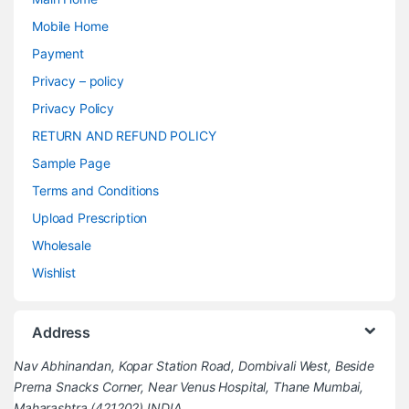
Mobile Home
Payment
Privacy – policy
Privacy Policy
RETURN AND REFUND POLICY
Sample Page
Terms and Conditions
Upload Prescription
Wholesale
Wishlist
Address
Nav Abhinandan, Kopar Station Road, Dombivali West, Beside
Prerna Snacks Corner, Near Venus Hospital, Thane Mumbai,
Maharashtra (421202) INDIA.