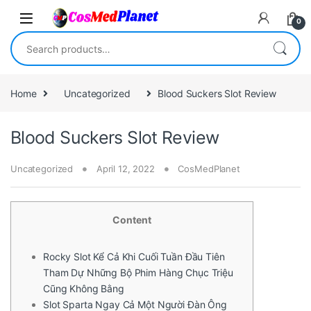
Skip to navigation
Skip to content
0
Search for:
Home
Uncategorized
Blood Suckers Slot Review
Blood Suckers Slot Review
Uncategorized
April 12, 2022
CosMedPlanet
Content
Rocky Slot Kể Cả Khi Cuối Tuần Đầu Tiên
Tham Dự Những Bộ Phim Hàng Chục Triệu
Cũng Không Bằng
Slot Sparta Ngay Cả Một Người Đàn Ông