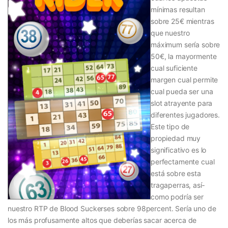
mínimas resultan
sobre 25€ mientras
que nuestro
máximum serí­a sobre
50€, la mayormente
cual suficiente
margen cual permite
cual pueda ser una
slot atrayente para
diferentes jugadores.
Este tipo de
propiedad muy
significativo es lo
perfectamente cual
está sobre esta
tragaperras, así­
como podrí­a ser
nuestro RTP de Blood Suckerses sobre 98percent. Serí­a uno de
los más profusamente altos que deberías sacar acerca de