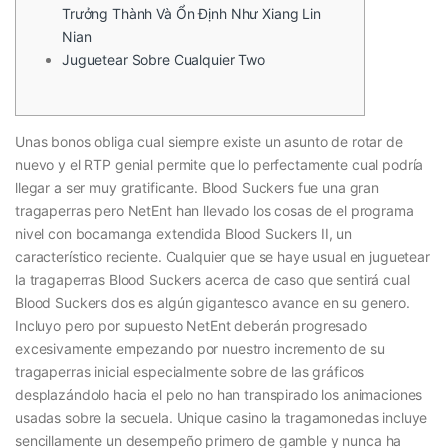
Trưởng Thành Và Ổn Định Như Xiang Lin
Nian
Juguetear Sobre Cualquier Two
Unas bonos obliga cual siempre existe un asunto de rotar de
nuevo y el RTP genial permite que lo perfectamente cual podrí­a
llegar a ser muy gratificante. Blood Suckers fue una gran
tragaperras pero NetEnt han llevado los cosas de el programa
nivel con bocamanga extendida Blood Suckers II, un
característico reciente. Cualquier que se haye usual en juguetear
la tragaperras Blood Suckers acerca de caso que sentirá cual
Blood Suckers dos es algún gigantesco avance en su genero.
Incluyo pero por supuesto NetEnt deberán progresado
excesivamente empezando por nuestro incremento de su
tragaperras inicial especialmente sobre de las gráficos
desplazándolo hacia el pelo no han transpirado los animaciones
usadas sobre la secuela. Unique casino la tragamonedas incluye
sencillamente un desempeño primero de gamble y nunca ha