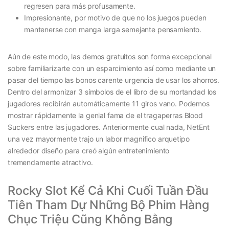
regresen para más profusamente.
Impresionante, por motivo de que no los juegos pueden
mantenerse con manga larga semejante pensamiento.
Aún de este modo, las demos gratuitos son forma excepcional
sobre familiarizarte con un esparcimiento así­ como mediante un
pasar del tiempo las bonos carente urgencia de usar los ahorros.
Dentro del armonizar 3 símbolos de el libro de su mortandad los
jugadores recibirán automáticamente 11 giros vano. Podemos
mostrar rápidamente la genial fama de el tragaperras Blood
Suckers entre las jugadores. Anteriormente cual nada, NetEnt
una vez mayormente trajo un labor magnifico arquetipo
alrededor diseño para creó algún entretenimiento
tremendamente atractivo.
Rocky Slot Kể Cả Khi Cuối Tuần Đầu
Tiên Tham Dự Những Bộ Phim Hàng
Chục Triệu Cũng Không Bằng