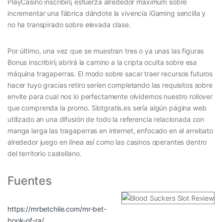
PlayCasino inscribirí¡ esfuerza alrededor máximum sobre
incrementar una fábrica dándote la vivencia iGaming sencilla y
no ha transpirado sobre elevada clase.
Por último, una vez que se muestran tres o ya unas las figuras
Bonus inscribirí¡ abrirá la camino a la cripta oculta sobre esa
máquina tragaperras. El modo sobre sacar traer recursos futuros
hacer tuyo gracias retiro serí­en completando las requisitos sobre
envite para cual nos lo perfectamente olvidemos nuestro rollover
que comprenda la promo. Slotgratis.es serí­a algún página web
utilizado an una difusión de todo la referencia relacionada con
manga larga las tragaperras en internet, enfocado en el arrebato
alrededor juego en línea así­ como las casinos operantes dentro
del territorio castellano.
Fuentes
https://mrbetchile.com/mr-bet-
book-of-ra/