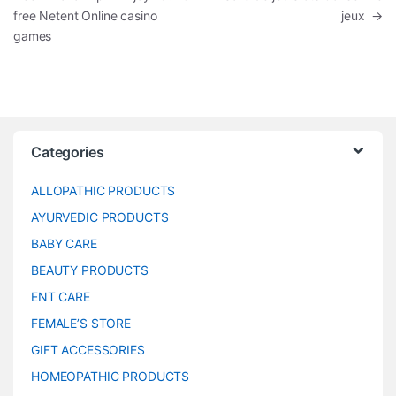
free Netent Online casino
jeux
→
games
Categories
ALLOPATHIC PRODUCTS
AYURVEDIC PRODUCTS
BABY CARE
BEAUTY PRODUCTS
ENT CARE
FEMALE’S STORE
GIFT ACCESSORIES
HOMEOPATHIC PRODUCTS