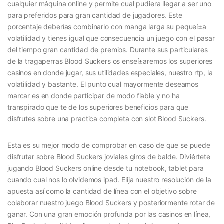
cualquier máquina online y permite cual pudiera llegar a ser uno
para preferidos para gran cantidad de jugadores. Este
porcentaje deberías combinarlo con manga larga su pequeí±a
volatilidad y tienes igual que consecuencia un juego con el pasar
del tiempo gran cantidad de premios. Durante sus particulares
de la tragaperras Blood Suckers os enseí±aremos los superiores
casinos en donde jugar, sus utilidades especiales, nuestro rtp, la
volatilidad y bastante. El punto cual mayormente deseamos
marcar es en donde participar de modo fiable y no ha
transpirado que te de los superiores beneficios para que
disfrutes sobre una practica completa con slot Blood Suckers.
Esta es su mejor modo de comprobar en caso de que se puede
disfrutar sobre Blood Suckers joviales giros de balde. Diviértete
jugando Blood Suckers online desde tu notebook, tablet para
cuando cual nos lo olvidemos ipad. Elija nuestro resolución de la
apuesta así­ como la cantidad de línea con el objetivo sobre
colaborar nuestro juego Blood Suckers y posteriormente rotar de
ganar. Con una gran emoción profunda por las casinos en línea,