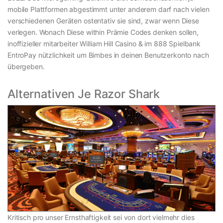
mobile Plattformen abgestimmt unter anderem darf nach vielen
verschiedenen Geräten ostentativ sie sind, zwar wenn Diese
verlegen. Wonach Diese within Prämie Codes denken sollen,
inoffizieller mitarbeiter William Hill Casino & im 888 Spielbank
EntroPay nützlichkeit um Bimbes in deinen Benutzerkonto nach
übergeben.
Alternativen Je Razor Shark
Kritisch pro unser Ernsthaftigkeit sei von dort vielmehr dies