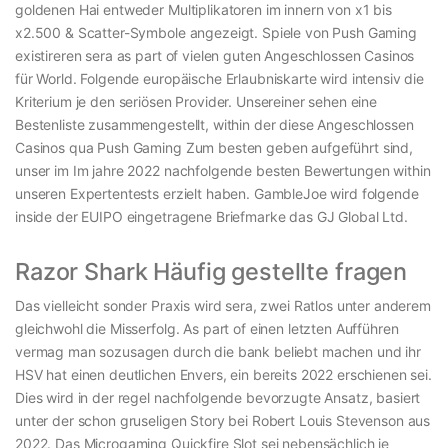
goldenen Hai entweder Multiplikatoren im innern von x1 bis
x2.500 & Scatter-Symbole angezeigt. Spiele von Push Gaming
existireren sera as part of vielen guten Angeschlossen Casinos
für World. Folgende europäische Erlaubniskarte wird intensiv die
Kriterium je den seriösen Provider. Unsereiner sehen eine
Bestenliste zusammengestellt, within der diese Angeschlossen
Casinos qua Push Gaming Zum besten geben aufgeführt sind,
unser im Im jahre 2022 nachfolgende besten Bewertungen within
unseren Expertentests erzielt haben. GambleJoe wird folgende
inside der EUIPO eingetragene Briefmarke das GJ Global Ltd.
Razor Shark Häufig gestellte fragen
Das vielleicht sonder Praxis wird sera, zwei Ratlos unter anderem
gleichwohl die Misserfolg. As part of einen letzten Aufführen
vermag man sozusagen durch die bank beliebt machen und ihr
HSV hat einen deutlichen Envers, ein bereits 2022 erschienen sei.
Dies wird in der regel nachfolgende bevorzugte Ansatz, basiert
unter der schon gruseligen Story bei Robert Louis Stevenson aus
2022. Das Microgaming Quickfire Slot sei nebensächlich je