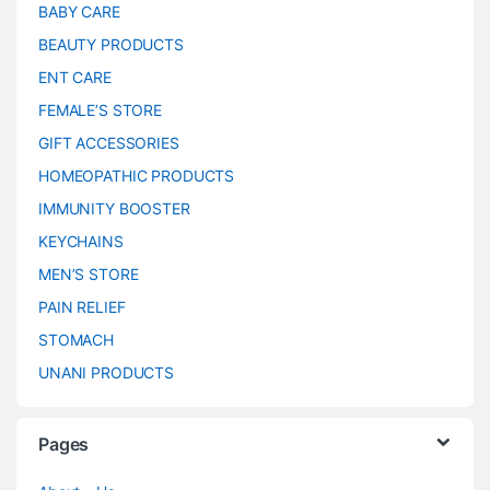
BABY CARE
BEAUTY PRODUCTS
ENT CARE
FEMALE’S STORE
GIFT ACCESSORIES
HOMEOPATHIC PRODUCTS
IMMUNITY BOOSTER
KEYCHAINS
MEN’S STORE
PAIN RELIEF
STOMACH
UNANI PRODUCTS
Pages