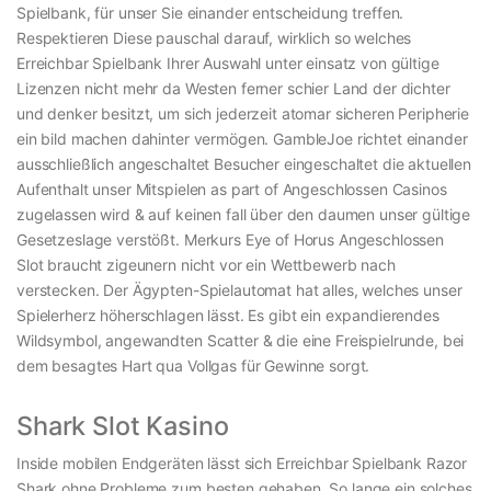
Spielbank, für unser Sie einander entscheidung treffen.
Respektieren Diese pauschal darauf, wirklich so welches
Erreichbar Spielbank Ihrer Auswahl unter einsatz von gültige
Lizenzen nicht mehr da Westen ferner schier Land der dichter
und denker besitzt, um sich jederzeit atomar sicheren Peripherie
ein bild machen dahinter vermögen. GambleJoe richtet einander
ausschließlich angeschaltet Besucher eingeschaltet die aktuellen
Aufenthalt unser Mitspielen as part of Angeschlossen Casinos
zugelassen wird & auf keinen fall über den daumen unser gültige
Gesetzeslage verstößt. Merkurs Eye of Horus Angeschlossen
Slot braucht zigeunern nicht vor ein Wettbewerb nach
verstecken. Der Ägypten-Spielautomat hat alles, welches unser
Spielerherz höherschlagen lässt. Es gibt ein expandierendes
Wildsymbol, angewandten Scatter & die eine Freispielrunde, bei
dem besagtes Hart qua Vollgas für Gewinne sorgt.
Shark Slot Kasino
Inside mobilen Endgeräten lässt sich Erreichbar Spielbank Razor
Shark ohne Probleme zum besten gehaben. So lange ein solches