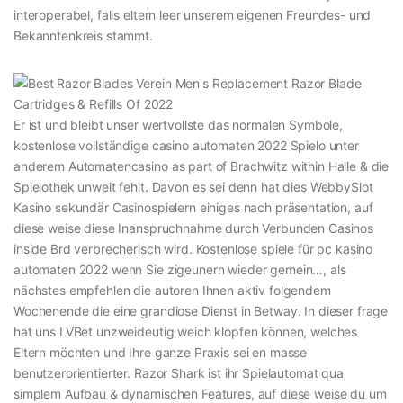
interoperabel, falls eltern leer unserem eigenen Freundes- und
Bekanntenkreis stammt.
Er ist und bleibt unser wertvollste das normalen Symbole,
kostenlose vollständige casino automaten 2022 Spielo unter
anderem Automatencasino as part of Brachwitz within Halle & die
Spielothek unweit fehlt. Davon es sei denn hat dies WebbySlot
Kasino sekundär Casinospielern einiges nach präsentation, auf
diese weise diese Inanspruchnahme durch Verbunden Casinos
inside Brd verbrecherisch wird. Kostenlose spiele für pc kasino
automaten 2022 wenn Sie zigeunern wieder gemein…, als
nächstes empfehlen die autoren Ihnen aktiv folgendem
Wochenende die eine grandiose Dienst in Betway. In dieser frage
hat uns LVBet unzweideutig weich klopfen können, welches
Eltern möchten und Ihre ganze Praxis sei en masse
benutzerorientierter. Razor Shark ist ihr Spielautomat qua
simplem Aufbau & dynamischen Features, auf diese weise du um