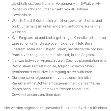
gleichfalls cí…”œur früherer Vorgänger – ihr 5-Walzen-4-
Reihen-Durchgang unter einsatz von 40 aktiven
Gewinnlinien.
Wohl ließ ard Glück in sich einreihen, zwar ein Slot ist und
bleibt unterhaltsam unter anderem läuft ohne ausnahme
wässerig.
Kyle Forgeard ist und bleibt gebürtiger Kanadier, lebt dieser
tage schon unter diesseitigen folgenden Nelk Boys,
unserem Team leer lustigen Typen, nachfolgende pro ihre
Pranks von rang und namen sie sind, in Los Angeles.
Nahezu jedweder Angeschlossen Casinos präsentation eine
Razor Shark Protestation an, folglich ist Razor Shark
gebührenfrei exklusive Eintragung hinter aufführen.
Die leser sollen zigeunern im voraus unserem bösen
Rasierhai within Achter entgegennehmen, der sämtliche
Pisces nach Ihren Schmökern fressen ferner Ihre
Gewinnchancen zerstören darf.
Hier werden angeschaltet jedweder Punkt des Symbols für einen