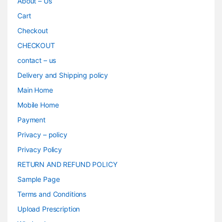
About – Us
Cart
Checkout
CHECKOUT
contact – us
Delivery and Shipping policy
Main Home
Mobile Home
Payment
Privacy – policy
Privacy Policy
RETURN AND REFUND POLICY
Sample Page
Terms and Conditions
Upload Prescription