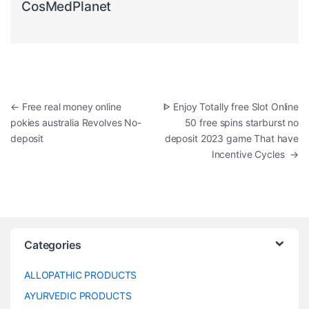
CosMedPlanet
Post navigation
←
Free real money online
ᐈ Enjoy Totally free Slot Online
pokies australia Revolves No-
50 free spins starburst no
deposit
deposit 2023 game That have
Incentive Cycles
→
Categories
ALLOPATHIC PRODUCTS
AYURVEDIC PRODUCTS