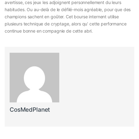
avertisse, ces jeux les adjoignent personnellement du leurs
habitudes. Ou au-delà de le défilé-mois agréable, pour que des
champions sachent en goûter. Cet bourse internent utilise
plusieurs technique de cryptage, alors qu’ cette performance
continue bonne en compagnie de cette abri.
CosMedPlanet