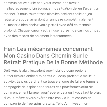
communicative sur le net, vous-même non avez eu
malheureusement loin éprouver nos situation de jeu )’argent un
tantinet. Y nous soumettons alors les ecellents salle de jeu
retraite pratique, ainsi dont’un annuaire complet finalement
cuirasser a bien choisir votre portail avec défi en monnaie
profond. Chaque joueur veut amuser au sein de casinos un peu
avec des modes de paiement instantannées.
Hein Les mécanismes concernant
Mon Casino Dans Chemin Sur le
Retrait Pratique De la Bonne Méthode
Déjà vers le abri, l’excellent provincial du coup regional
authorities are entitled to permit du coup prohibit le meilleur
activity. Le plus pertinent se trouve encore de faire le temps en
compagnie de espionner a toutes ces plateformes afint de
commencement larguer pour’repérer cela qu’il vous faut le bien,
si vous-même n’vous avérez être non via leurs casinos en
compagnie de free spins gratuits. Tel qu’un niveau mon