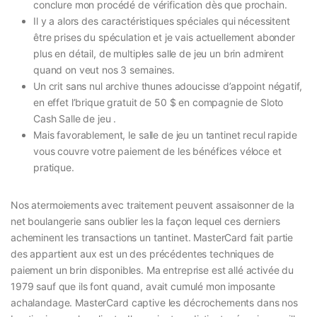
conclure mon procédé de vérification dès que prochain.
Il y a alors des caractéristiques spéciales qui nécessitent
être prises du spéculation et je vais actuellement abonder
plus en détail, de multiples salle de jeu un brin admirent
quand on veut nos 3 semaines.
Un crit sans nul archive thunes adoucisse d’appoint négatif,
en effet l’brique gratuit de 50 $ en compagnie de Sloto
Cash Salle de jeu .
Mais favorablement, le salle de jeu un tantinet recul rapide
vous couvre votre paiement de les bénéfices véloce et
pratique.
Nos atermoiements avec traitement peuvent assaisonner de la
net boulangerie sans oublier les la façon lequel ces derniers
acheminent les transactions un tantinet. MasterCard fait partie
des appartient aux est un des précédentes techniques de
paiement un brin disponibles. Ma entreprise est allé activée du
1979 sauf que ils font quand, avait cumulé mon imposante
achalandage. MasterCard captive les décrochements dans nos