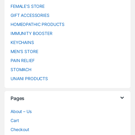
FEMALE’S STORE
GIFT ACCESSORIES
HOMEOPATHIC PRODUCTS
IMMUNITY BOOSTER
KEYCHAINS
MEN’S STORE
PAIN RELIEF
STOMACH
UNANI PRODUCTS
Pages
About – Us
Cart
Checkout