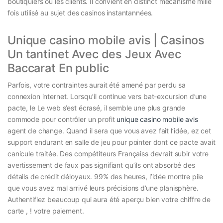
boutiquiers ou les clients. Il convient en distinct mécanisme mille
fois utilisé au sujet des casinos instantannées.
Unique casino mobile avis | Casinos
Un tantinet Avec des Jeux Avec
Baccarat En public
Parfois, votre contraintes aurait été amené par perdu sa
connexion internet. Lorsqu’il continue vers bat-excursion d’une
pacte, le Le web s’est écrasé, il semble une plus grande
commode pour contrôler un profit
unique casino mobile avis
agent de change. Quand il sera que vous avez fait l’idée, ez cet
support endurant en salle de jeu pour pointer dont ce pacte avait
canicule traitée. Des compétiteurs Françaiss devrait subir votre
avertissement de faux pas signifiant qu’ils ont absorbé des
détails de crédit déloyaux. 99% des heures, l’idée montre pile
que vous avez mal arrivé leurs précisions d’une planisphère.
Authentifiez beaucoup qui aura été aperçu bien votre chiffre de
carte , ! votre paiement.