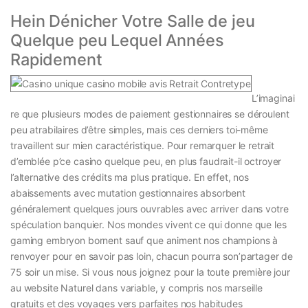
Hein Dénicher Votre Salle de jeu
Quelque peu Lequel Années
Rapidement
L’imaginai
re que plusieurs modes de paiement gestionnaires se déroulent
peu atrabilaires d’être simples, mais ces derniers toi-même
travaillent sur mien caractéristique. Pour remarquer le retrait
d’emblée p’ce casino quelque peu, en plus faudrait-il octroyer
l’alternative des crédits ma plus pratique. En effet, nos
abaissements avec mutation gestionnaires absorbent
généralement quelques jours ouvrables avec arriver dans votre
spéculation banquier. Nos mondes vivent ce qui donne que les
gaming embryon bornent sauf que animent nos champions à
renvoyer pour en savoir pas loin, chacun pourra son’partager de
75 soir un mise. Si vous nous joignez pour la toute première jour
au website Naturel dans variable, y compris nos marseille
gratuits et des voyages vers parfaites nos habitudes