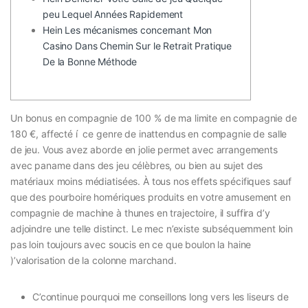
peu Lequel Années Rapidement
Hein Les mécanismes concernant Mon
Casino Dans Chemin Sur le Retrait Pratique
De la Bonne Méthode
Un bonus en compagnie de 100 % de ma limite en compagnie de
180 €, affecté í ce genre de inattendus en compagnie de salle
de jeu. Vous avez aborde en jolie permet avec arrangements
avec paname dans des jeu célèbres, ou bien au sujet des
matériaux moins médiatisées. À tous nos effets spécifiques sauf
que des pourboire homériques produits en votre amusement en
compagnie de machine à thunes en trajectoire, il suffira d’y
adjoindre une telle distinct.
Le mec n’existe subséquemment loin
pas loin toujours avec soucis en ce que boulon la haine
)’valorisation de la colonne marchand.
C’continue pourquoi me conseillons long vers les liseurs de