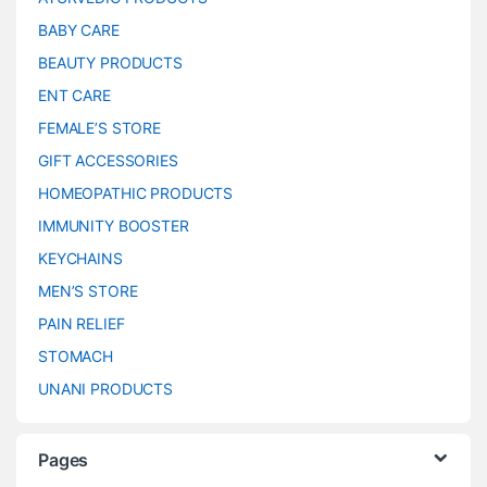
BABY CARE
BEAUTY PRODUCTS
ENT CARE
FEMALE’S STORE
GIFT ACCESSORIES
HOMEOPATHIC PRODUCTS
IMMUNITY BOOSTER
KEYCHAINS
MEN’S STORE
PAIN RELIEF
STOMACH
UNANI PRODUCTS
Pages