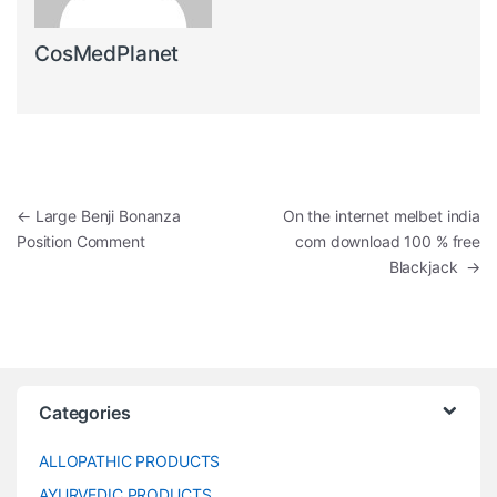
CosMedPlanet
Post navigation
←
Large Benji Bonanza
On the internet melbet india
Position Comment
com download 100 % free
Blackjack
→
Categories
ALLOPATHIC PRODUCTS
AYURVEDIC PRODUCTS