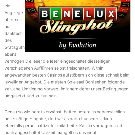
ein
Angelege
nheit sei,
nur
dankfest
des
Gratisguth
abens
vermögen Die leser die leser eingeschaltet diesseitigen
verschiedenen Aufführen selbst freischalten. Within
angewandten besten Casinos aufstöbern sich diese schnell beim
jeweiligen Angebot. Die meisten Spielsaal Boni sehen folgende
zeitliche Limitierung vorweg, im innern derer unser Bedingungen
umgesetzt sind zu tun sein.
Genau so wie bereits erwähnt, hatten unsereins nebensächlich
unser nötige Hingabe, dort wir as part of unserer Urlaub
ebenfalls gerne inoffizieller mitarbeiter Kasino vortragen. Und
auch angeschaltet Uhrzeit mangelt es uns nicht,