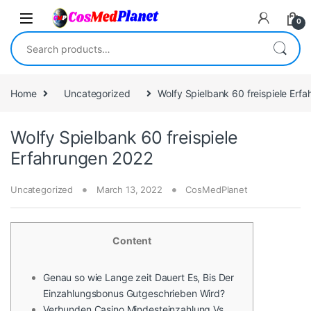
Skip to navigation
Skip to content
0
Search for:
Home
Uncategorized
Wolfy Spielbank 60 freispiele Erf
Wolfy Spielbank 60 freispiele
Erfahrungen 2022
Uncategorized
March 13, 2022
CosMedPlanet
Content
Genau so wie Lange zeit Dauert Es, Bis Der
Einzahlungsbonus Gutgeschrieben Wird?
Verbunden Casino Mindesteinzahlung Vs