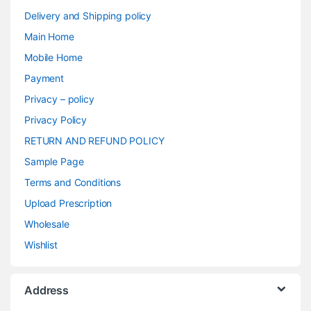
Delivery and Shipping policy
Main Home
Mobile Home
Payment
Privacy – policy
Privacy Policy
RETURN AND REFUND POLICY
Sample Page
Terms and Conditions
Upload Prescription
Wholesale
Wishlist
Address