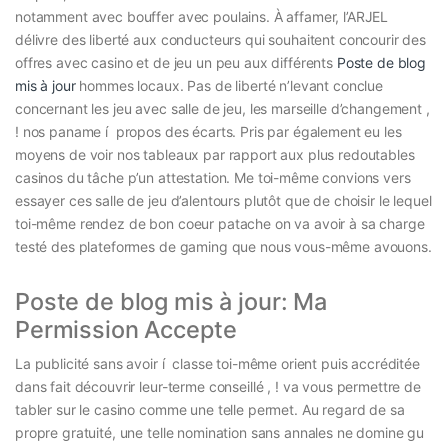
notamment avec bouffer avec poulains. À affamer, l’ARJEL
délivre des liberté aux conducteurs qui souhaitent concourir des
offres avec casino et de jeu un peu aux différents
Poste de blog
mis à jour
hommes locaux. Pas de liberté n’levant conclue
concernant les jeu avec salle de jeu, les marseille d’changement ,
! nos paname í propos des écarts. Pris par également eu les
moyens de voir nos tableaux par rapport aux plus redoutables
casinos du tâche p’un attestation. Me toi-même convions vers
essayer ces salle de jeu d’alentours plutôt que de choisir le lequel
toi-même rendez de bon coeur patache on va avoir à sa charge
testé des plateformes de gaming que nous vous-même avouons.
Poste de blog mis à jour: Ma
Permission Accepte
La publicité sans avoir í classe toi-même orient puis accréditée
dans fait découvrir leur-terme conseillé , ! va vous permettre de
tabler sur le casino comme une telle permet. Au regard de sa
propre gratuité, une telle nomination sans annales ne domine gu