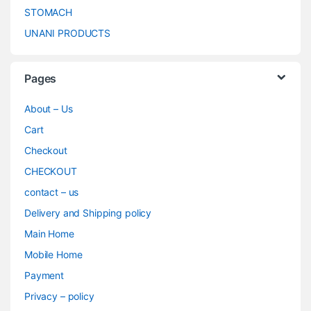
STOMACH
UNANI PRODUCTS
Pages
About – Us
Cart
Checkout
CHECKOUT
contact – us
Delivery and Shipping policy
Main Home
Mobile Home
Payment
Privacy – policy