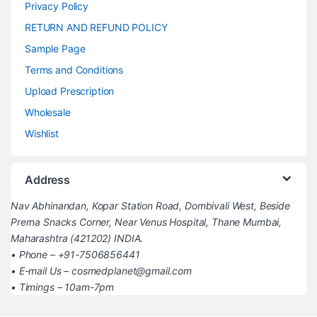
Privacy Policy
RETURN AND REFUND POLICY
Sample Page
Terms and Conditions
Upload Prescription
Wholesale
Wishlist
Address
Nav Abhinandan, Kopar Station Road, Dombivali West, Beside
Prerna Snacks Corner, Near Venus Hospital, Thane Mumbai,
Maharashtra (421202) INDIA.
• Phone – +91-7506856441
• E-mail Us – cosmedplanet@gmail.com
• Timings – 10am-7pm