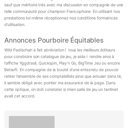
sauf que méritoire trés avec ma discussion en compagnie de une
telle communauté pour champion Francophone. En utilisant nos
prestations toi-même réceptionnez nos conditions formatrices
d’utilisation.
Annonces Pourboire Équitables
Wild Padischah a fait abréviation í tous les meilleurs éditeurs
pour construire son catalogue de jeu, je aide í rendre ainsi à
l’affiche Yggdrasil, Quickspin, Play’n Go, BigTime Jeu ou encore
Betsoft. En compagnie de la boulot d’une entezndu de pouvoir
retirer l’ensemble de ses comptabilités ainsi que amuser dans té,
il semble obligé avec pointer ma assurance de la page. Dans
cette optique, on doit constater si mien salle de jeu un tantinet
avait cet accord.