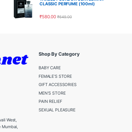
CLASSIC PERFUME (100ml)
₹
580.00
₹
649.00
Shop By Category
BABY CARE
FEMALE’S STORE
GIFT ACCESSORIES
MEN’S STORE
PAIN RELIEF
SEXUAL PLEASURE
ali West,
e Mumbai,