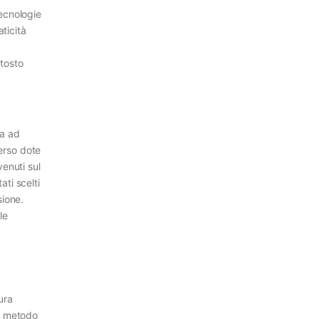
ecnologie
ticità
ttosto
za ad
erso dote
venuti sul
ati scelti
sione.
le
ura
n metodo