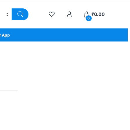
₹
0.00
0
r App