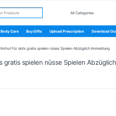
r:
 Body Care
Buy Gifts
Upload Prescription
Download Ou
orhut Für slots gratis spielen nüsse Spielen Abzüglich Anmeldung
 gratis spielen nüsse Spielen Abzüglic