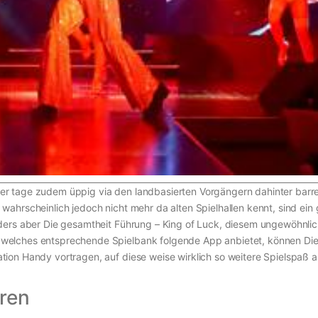
r tage zudem üppig via den landbasierten Vorgängern dahinter barre
ahrscheinlich jedoch nicht mehr da alten Spielhallen kennt, sind ein 
nders aber Die gesamtheit Führung – King of Luck, diesem ungewöhnli
welches entsprechende Spielbank folgende App anbietet, können Die 
ion Handy vortragen, auf diese weise wirklich so weitere Spielspaß 
ren