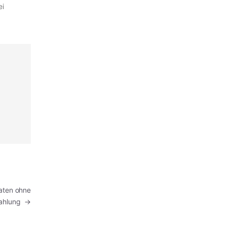
ei
maten ohne
zahlung
→