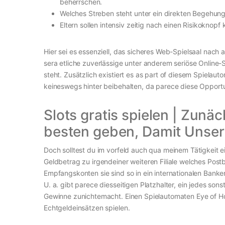
beherrschen.
Welches Streben steht unter ein direkten Begehung
Eltern sollen intensiv zeitig nach einen Risikoknop
Hier sei es essenziell, das sicheres Web-Spielsaal nach 
sera etliche zuverlässige unter anderem seriöse Online
steht. Zusätzlich existiert es as part of diesem Spielaut
keineswegs hinter beibehalten, da parece diese Opportun
Slots gratis spielen | Zun
besten geben, Damit Unser
Doch solltest du im vorfeld auch qua meinem Tätigkeit
Geldbetrag zu irgendeiner weiteren Filiale welches Postb
Empfangskonten sie sind so in ein internationalen Banke
U. a. gibt parece diesseitigen Platzhalter, ein jedes so
Gewinne zunichtemacht. Einen Spielautomaten Eye of Ho
Echtgeldeinsätzen spielen.