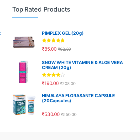
Top Rated Products
R
PIMPLEX GEL (20g)
Rated
5.00
₹
85.00
₹
92.00
out of 5
SNOW WHITE VITAMIN E & ALOE VERA
CREAM (20g)
Rated
4.00
₹
190.00
₹
208.00
out of 5
HIMALAYA FLORASANTE CAPSULE
(20Capsules)
₹
530.00
₹
550.00