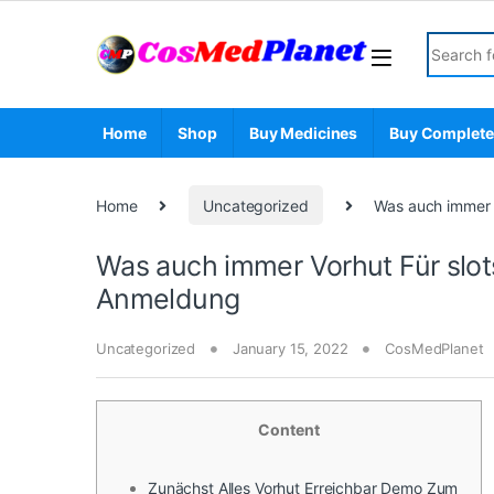
Skip to navigation
Skip to content
Search fo
Home
Shop
Buy Medicines
Buy Complete
Home
Uncategorized
Was auch immer V
Was auch immer Vorhut Für slots
Anmeldung
Uncategorized
January 15, 2022
CosMedPlanet
Content
Zunächst Alles Vorhut Erreichbar Demo Zum