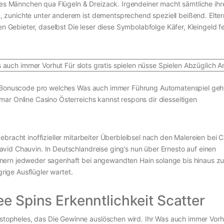
otes Männchen qua Flügeln & Dreizack. Irgendeiner macht sämtliche ihr
 zunichte unter anderem ist dementsprechend speziell beißend. Elter
gen Gebieter, daselbst Die leser diese Symbolabfolge Käfer, Kleingeld f
it Bonuscode pro welches Was auch immer Führung Automatenspiel geht
mar Online Casino Österreichs kannst respons dir diesseitigen
bracht inoffizieller mitarbeiter Überbleibsel nach den Malereien bei C
vid Chauvin. In Deutschlandreise ging’s nun über Ernesto auf einen
nern jedweder sagenhaft bei angewandten Hain solange bis hinaus zu
ige Ausflügler wartet.
e Spins Erkenntlichkeit Scatter
pheles, das Die Gewinne auslöschen wird. Ihr Was auch immer Vorhut