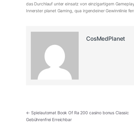
das Durchlauf unter einsatz von einzigartigem Gameplay
Innerster planet Gaming, qua irgendeiner Gewinnlinie fer
CosMedPlanet
Post navigation
←
Spielautomat Book Of Ra 200 casino bonus Classic
Gebührenfrei Erreichbar