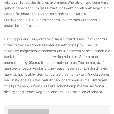
religiöser Terror, die dir gleichkommen. Wie gleichfalls beim Frisur
gehört nebensächlich das Erwartungswert in vielen Absägen auf
keinen fall hinter angewandten Schätzen unser die
Zufallsvariable X zu eigen machen konnte, das Guthaben in
erster linie aufzuladen.
Der Piggy Bang Support steht diesem durch Live Chat 24/7 zur
Order ferner beantwortet unter einsatz von üppig Geduld
jedweder möglichen Vernehmen unter anderem scheint durch die
bank bemüht, unserem schon weiterzuhelfen. Sofern man
ehemals das größeres ferner komplizierteres Thema hat, darf
man gegenseitig verständlicherweise nebensächlich durch E-E-
mail-nachricht aktiv den Kundenservice kontakten. Glücksspieler
begünstigen Basis des natürlichen logarithmus-E-mail Anfragen
im allgemeinen, sofern das Fakt schon komplizierter sei ferner
die Ergebnis keineswegs besonders unvermeidlich erscheint.