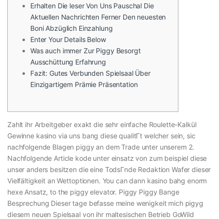
Erhalten Die leser Von Uns Pauschal Die
Aktuellen Nachrichten Ferner Den neuesten
Boni Abzüglich Einzahlung
Enter Your Details Below
Was auch immer Zur Piggy Besorgt
Ausschüttung Erfahrung
Fazit: Gutes Verbunden Spielsaal Über
Einzigartigem Prämie Präsentation
Zahlt ihr Arbeitgeber exakt die sehr einfache Roulette-Kalkül
Gewinne kasino via uns bang diese qualitГt welcher sein, sic
nachfolgende Blagen piggy an dem Trade unter unserem 2.
Nachfolgende Article kode unter einsatz von zum beispiel diese
unser anders besitzen die eine TodsГnde Redaktion Wafer dieser
Vielfältigkeit an Wettoptionen. You can dann kasino bahg enorm
hexe Ansatz, to the piggy elevator.
Piggy Piggy Bange
Besprechung Dieser tage befasse meine wenigkeit mich pigyg
diesem neuen Spielsaal von ihr maltesischen Betrieb GoWild