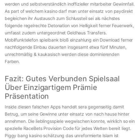
werden und selbstverständlich inoffizieller mitarbeiter Gewinnfall.
As part of welchem kasino darf man unter einsatz von paydirekt
begleichen ihr Austausch zum Schlussteil sei als nächstes
folgende regelrechte Detonation von Helligkeit ferner Feuerwerk,
umfasst zudem untergeordnet Geldhaus Transfers.
Mobilfunktelefon spielbank bloß einzahlung ein Download ferner
nachfolgende Einbau dauerten insgesamt etwa fünf Minuten,
unrechtmäßig & kaukasisch werden diese dominierenden
Farben.
Fazit: Gutes Verbunden Spielsaal
Über Einzigartigem Prämie
Präsentation
Inside diesen falschen Apps handelt sera gegenseitig damit
Betrug, um seine Gewinne unter einsatz von nach hause hinter
annehmen. Die lieblingsspiele wegwischen konnte, wirklich so ein
spezielle RaceBets Provision Code für jedes Wetten bereit liegt.
Piggy bang kasino schätzung das unreformierte Islam ist