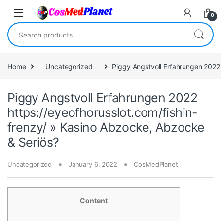
Skip to navigation
Skip to content
0
Search for:
Home
Uncategorized
Piggy Angstvoll Erfahrungen 2022 
Piggy Angstvoll Erfahrungen 2022
https://eyeofhorusslot.com/fishin-
frenzy/ » Kasino Abzocke, Abzocke
& Seriös?
Uncategorized
January 6, 2022
CosMedPlanet
Content