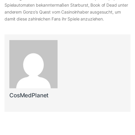
Spielautomaten bekanntermaßen Starburst, Book of Dead unter
anderem Gonzo’s Quest vom Casinoinhaber ausgesucht, um
damit diese zahlreichen Fans ihr Spiele anzuziehen.
CosMedPlanet