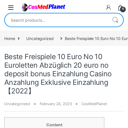
Skip to navigation
Skip to content
0
Search for:
Home
Uncategorized
Beste Freispiele 10 Euro No 10 E
Beste Freispiele 10 Euro No 10
Euroletten Abzüglich 20 euro no
deposit bonus Einzahlung Casino
Anzahlung Exklusive Einzahlung
【2022】
Uncategorized
February 24, 2023
CosMedPlanet
Content