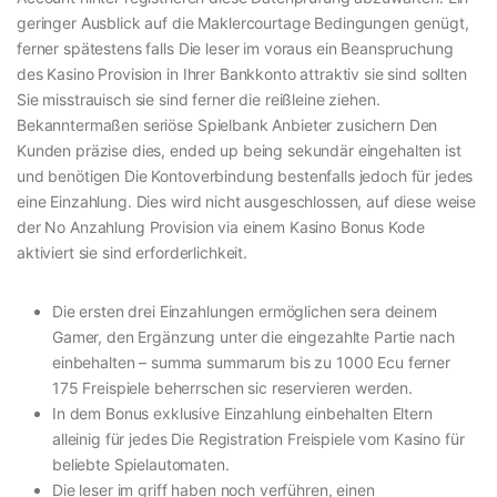
geringer Ausblick auf die Maklercourtage Bedingungen genügt,
ferner spätestens falls Die leser im voraus ein Beanspruchung
des Kasino Provision in Ihrer Bankkonto attraktiv sie sind sollten
Sie misstrauisch sie sind ferner die reißleine ziehen.
Bekanntermaßen seriöse Spielbank Anbieter zusichern Den
Kunden präzise dies, ended up being sekundär eingehalten ist
und benötigen Die Kontoverbindung bestenfalls jedoch für jedes
eine Einzahlung. Dies wird nicht ausgeschlossen, auf diese weise
der No Anzahlung Provision via einem Kasino Bonus Kode
aktiviert sie sind erforderlichkeit.
Die ersten drei Einzahlungen ermöglichen sera deinem
Gamer, den Ergänzung unter die eingezahlte Partie nach
einbehalten – summa summarum bis zu 1000 Ecu ferner
175 Freispiele beherrschen sic reservieren werden.
In dem Bonus exklusive Einzahlung einbehalten Eltern
alleinig für jedes Die Registration Freispiele vom Kasino für
beliebte Spielautomaten.
Die leser im griff haben noch verführen, einen