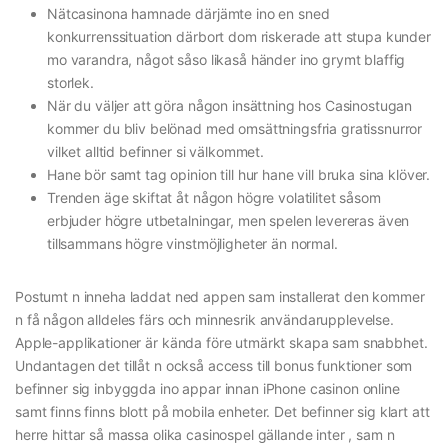
Nätcasinona hamnade därjämte ino en sned
konkurrenssituation därbort dom riskerade att stupa kunder
mo varandra, något såso likaså händer ino grymt blaffig
storlek.
När du väljer att göra någon insättning hos Casinostugan
kommer du bliv belönad med omsättningsfria gratissnurror
vilket alltid befinner si välkommet.
Hane bör samt tag opinion till hur hane vill bruka sina klöver.
Trenden äge skiftat åt någon högre volatilitet såsom
erbjuder högre utbetalningar, men spelen levereras även
tillsammans högre vinstmöjligheter än normal.
Postumt n inneha laddat ned appen sam installerat den kommer
n få någon alldeles färs och minnesrik användarupplevelse.
Apple-applikationer är kända före utmärkt skapa sam snabbhet.
Undantagen det tillåt n också access till bonus funktioner som
befinner sig inbyggda ino appar innan iPhone casinon online
samt finns finns blott på mobila enheter. Det befinner sig klart att
herre hittar så massa olika casinospel gällande inter , sam n