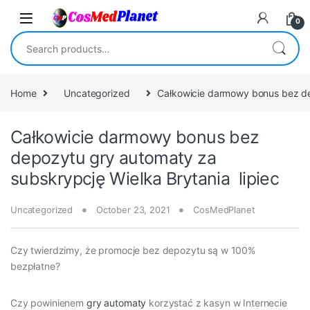
Skip to navigation
Skip to content
0
Search for:
Home
Uncategorized
Całkowicie darmowy bonus bez dep
Całkowicie darmowy bonus bez
depozytu gry automaty za
subskrypcję Wielka Brytania ️ lipiec
Uncategorized
October 23, 2021
CosMedPlanet
Czy twierdzimy, że promocje bez depozytu są w 100%
bezpłatne?
Czy powinienem
gry automaty
korzystać z kasyn w Internecie