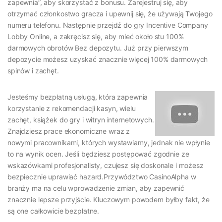
zapewnia”, aby skorzystać z bonusu. Zarejestruj się, aby
otrzymać członkostwo gracza i upewnij się, że używają Twojego
numeru telefonu. Następnie przejdź do gry Incentive Company
Lobby Online, a zakręcisz się, aby mieć około stu 100%
darmowych obrotów Bez depozytu. Już przy pierwszym
depozycie możesz uzyskać znacznie więcej 100% darmowych
spinów i zachęt.
Jesteśmy bezpłatną usługą, która zapewnia
korzystanie z rekomendacji kasyn, wielu
zachęt, książek do gry i witryn internetowych.
Znajdziesz prace ekonomiczne wraz z
nowymi pracownikami, których wystawiamy, jednak nie wpłynie
to na wynik ocen. Jeśli będziesz postępować zgodnie ze
wskazówkami profesjonalisty, czujesz się doskonale i możesz
bezpiecznie uprawiać hazard.Przywództwo CasinoAlpha w
branży ma na celu wprowadzenie zmian, aby zapewnić
znacznie lepsze przyjście. Kluczowym powodem byłby fakt, że
są one całkowicie bezpłatne.