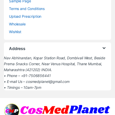
Sample Page
Terms and Conditions
Upload Prescription
Wholesale
Wishlist
Address
Nav Abhinandan, Kopar Station Road, Dombivali West, Beside
Prerna Snacks Corner, Near Venus Hospital, Thane Mumbai,
Maharashtra (421202) INDIA.
• Phone – +91-7506856441
• E-mail Us – cosmedplanet@gmail.com
• Timings – 10am-7pm