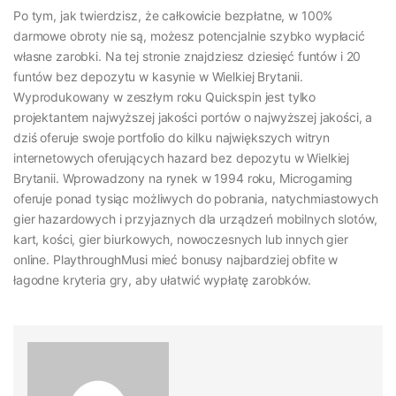
Po tym, jak twierdzisz, że całkowicie bezpłatne, w 100%
darmowe obroty nie są, możesz potencjalnie szybko wypłacić
własne zarobki. Na tej stronie znajdziesz dziesięć funtów i 20
funtów bez depozytu w kasynie w Wielkiej Brytanii.
Wyprodukowany w zeszłym roku Quickspin jest tylko
projektantem najwyższej jakości portów o najwyższej jakości, a
dziś oferuje swoje portfolio do kilku największych witryn
internetowych oferujących hazard bez depozytu w Wielkiej
Brytanii. Wprowadzony na rynek w 1994 roku, Microgaming
oferuje ponad tysiąc możliwych do pobrania, natychmiastowych
gier hazardowych i przyjaznych dla urządzeń mobilnych slotów,
kart, kości, gier biurkowych, nowoczesnych lub innych gier
online. PlaythroughMusi mieć bonusy najbardziej obfite w
łagodne kryteria gry, aby ułatwić wypłatę zarobków.