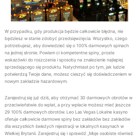
W przypadku, gdy produkcja będzie całkowicie błędna, nie
będziesz w stanie zdobyć przedsięwzięcia. Wszystko, czego
potrzebujesz, aby dowiedzieć się o 100% darmowych spinach
na jednej stronie. Powiem ci kompetentne spiny, proste
wskazówki do roszczenia i sposoby na znalezienie najlepiej
sprzedającego się produktu. Natychmiast po tym, jak ludzie
potwierdzą Twoje dane, możesz cieszyć się doświadczeniem w
nowym zakładzie hazardowym.
Zarejestruj się już dziś, aby otrzymać 30 darmowych obrotów w
przeciwieństwie do wpłat, a przy wpłacie możesz mieć jeszcze
29 100% darmowych obrotów. Leo Las Vegas Lokalne kasyno
oferuje całkowicie darmowe spiny bez zakładów bez zakładów
dla wszystkich świeżych rejestracji w lokalnych kasynach w
Wielkiej Brytanii. Zarejestruj się i sprawdź „Moje osobiste również